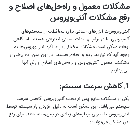
مشکلات معمول و راه‌حل‌های اصلاح و
رفع مشکلات آنتی‌ویروس
آنتی‌ویروس‌ها ابزارهای حیاتی برای محافظت از سیستم‌های
کامپیوتری ما در برابر تهدیدات امنیتی اینترنتی هستند. اما گاهی
اوقات ممکن است مشکلات مختلفی در عملکرد آنتی‌ویروس‌ها به
وجود آید که نیازمند رفع و اصلاح هستند. در این متن، به برخی از
مشکلات معمول آنتی‌ویروس و راه‌حل‌های اصلاح و رفع آنها
می‌پردازیم.
1. کاهش سرعت سیستم:
یکی از مشکلات شایع پس از نصب آنتی‌ویروس، کاهش سرعت
سیستم می‌باشد. این ممکن است به دلیل افزودن بار سیستم توسط
آنتی‌ویروس یا اجرای پردازه‌های زیادی در پس‌زمینه باشد. برای رفع
این مشکل می‌توانید: