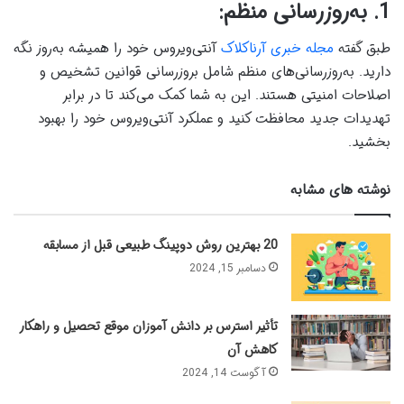
1. به‌روزرسانی منظم:
طبق گفته
مجله خبری آرناکلاک
آنتی‌ویروس خود را همیشه به‌روز نگه
دارید. به‌روزرسانی‌های منظم شامل بروزرسانی قوانین تشخیص و
اصلاحات امنیتی هستند. این به شما کمک می‌کند تا در برابر
تهدیدات جدید محافظت کنید و عملکرد آنتی‌ویروس خود را بهبود
بخشید.
نوشته های مشابه
20 بهترین روش دوپینگ طبیعی قبل از مسابقه
دسامبر 15, 2024
تأثیر استرس بر دانش آموزان موقع تحصیل و راهکار
کاهش آن
آگوست 14, 2024