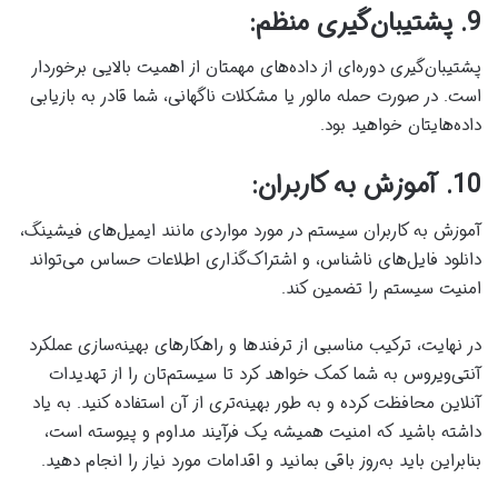
9. پشتیبان‌گیری منظم:
پشتیبان‌گیری دوره‌ای از داده‌های مهمتان از اهمیت بالایی برخوردار
است. در صورت حمله مالور یا مشکلات ناگهانی، شما قادر به بازیابی
داده‌هایتان خواهید بود.
10. آموزش به کاربران:
آموزش به کاربران سیستم در مورد مواردی مانند ایمیل‌های فیشینگ،
دانلود فایل‌های ناشناس، و اشتراک‌گذاری اطلاعات حساس می‌تواند
امنیت سیستم را تضمین کند.
در نهایت، ترکیب مناسبی از ترفندها و راهکارهای بهینه‌سازی عملکرد
آنتی‌ویروس به شما کمک خواهد کرد تا سیستم‌تان را از تهدیدات
آنلاین محافظت کرده و به طور بهینه‌تری از آن استفاده کنید. به یاد
داشته باشید که امنیت همیشه یک فرآیند مداوم و پیوسته است،
بنابراین باید به‌روز باقی بمانید و اقدامات مورد نیاز را انجام دهید.