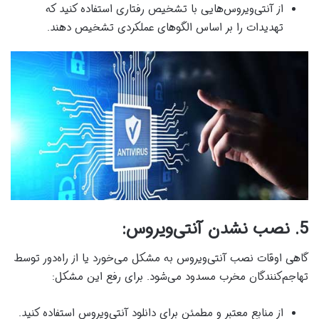
از آنتی‌ویروس‌هایی با تشخیص رفتاری استفاده کنید که
تهدیدات را بر اساس الگوهای عملکردی تشخیص دهند.
5. نصب نشدن آنتی‌ویروس:
گاهی اوقات نصب آنتی‌ویروس به مشکل می‌خورد یا از راه‌دور توسط
تهاجم‌کنندگان مخرب مسدود می‌شود. برای رفع این مشکل:
از منابع معتبر و مطمئن برای دانلود آنتی‌ویروس استفاده کنید.