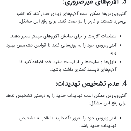
3. آلارم‌های غیرضروری:
آنتی‌ویروس‌ها ممکن است آلارم‌های زیادی صادر کنند که اغلب
بی‌مورد هستند و کاربر را مزاحمت کنند. برای رفع این مشکل:
تنظیمات آلارم‌ها را برای نمایش آلارم‌های مهمتر تغییر دهید.
آنتی‌ویروس خود را به روزرسانی کنید تا قوانین تشخیص بهبود
یابد.
فایل‌ها و سایت‌ها را از لیست سفید خود اضافه کنید تا
آلارم‌های ناپسند کمتری داشته باشید.
4. عدم تشخیص تهدیدات:
آنتی‌ویروس ممکن است تهدیدات جدید را به درستی تشخیص ندهد.
برای رفع این مشکل:
آنتی‌ویروس خود را به‌روز نگه دارید تا قادر به تشخیص
تهدیدات جدید باشد.