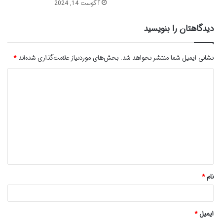
آگوست 14, 2024
دیدگاهتان را بنویسید
نشانی ایمیل شما منتشر نخواهد شد.
بخش‌های موردنیاز علامت‌گذاری شده‌اند
*
د
ی
د
گ
ا
ه
*
نام
*
ایمیل
*