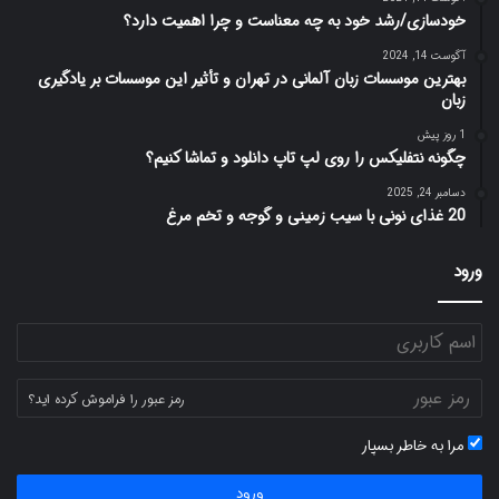
خودسازی/رشد خود به چه معناست و چرا اهمیت دارد؟
آگوست 14, 2024
بهترین موسسات زبان آلمانی در تهران و تأثیر این موسسات بر یادگیری
زبان
1 روز پیش
چگونه نتفلیکس را روی لپ تاپ دانلود و تماشا کنیم؟
دسامبر 24, 2025
20 غذای نونی با سیب زمینی و گوجه و تخم مرغ
ورود
رمز عبور را فراموش کرده اید؟
مرا به خاطر بسپار
ورود