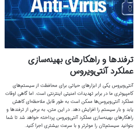
ترفندها و راهکارهای بهینه‌سازی
عملکرد آنتی‌ویروس
آنتی‌ویروس یکی از ابزارهای حیاتی برای محافظت از سیستم‌های
کامپیوتری ما در برابر تهدیدات امنیتی اینترنتی است. اما گاهی اوقات
عملکرد آنتی‌ویروس‌ها ممکن است به طور قابل ملاحظه‌ای کاهش
یابد و بار سیستم را افزایش دهد. در این متن، به برخی از ترفندها و
راهکارهای بهینه‌سازی عملکرد آنتی‌ویروس پرداخته خواهد شد تا شما
بتوانید سیستم‌تان را موثرتر و با سرعت بیشتری اجرا کنید.