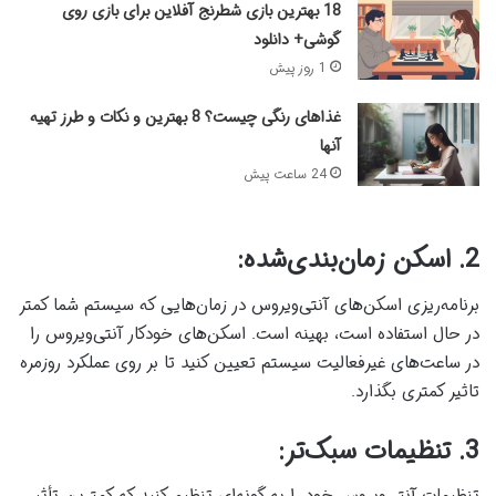
18 بهترین بازی شطرنج آفلاین برای بازی روی
گوشی+ دانلود
1 روز پیش
غذاهای رنگی چیست؟ 8 بهترین و نکات و طرز تهیه
آنها
24 ساعت پیش
2. اسکن زمان‌بندی‌شده:
برنامه‌ریزی اسکن‌های آنتی‌ویروس در زمان‌هایی که سیستم شما کمتر
در حال استفاده است، بهینه است. اسکن‌های خودکار آنتی‌ویروس را
در ساعت‌های غیرفعالیت سیستم تعیین کنید تا بر روی عملکرد روزمره
تاثیر کمتری بگذارد.
3. تنظیمات سبک‌تر: