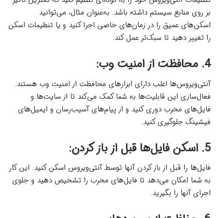
تنظیمات آنتی‌ویروس خود را به گونه‌ای تنظیم کنید که کمترین تأثیر
بر روی منابع سیستم داشته باشد. به‌عنوان مثال، می‌توانید
اسکن‌های عمیق را در زمان‌های خاصی اجرا کنید و یا تنظیمات اسکن
را تغییر دهید تا سبک‌تر عمل کند.
4. محافظت از امنیت وب:
آنتی‌ویروس‌ها اغلب دارای ابزارهای محافظت از امنیت وب هستند.
فعال‌سازی این قابلیت‌ها به شما کمک می‌کند تا از سایت‌ها و
فایل‌های مخرب دوری کنید و از پیام‌های آسیب‌رسان و ایمیل‌های
فیشینگ جلوگیری کنید.
5. اسکن فایل‌ها قبل از باز کردن:
فایل‌ها را قبل از باز کردن آنها توسط آنتی‌ویروس اسکن کنید. این کار
به شما امکان می‌دهد تا فایل‌های مخرب را تشخیص دهید و جلوی
اجرای آنها را بگیرید.