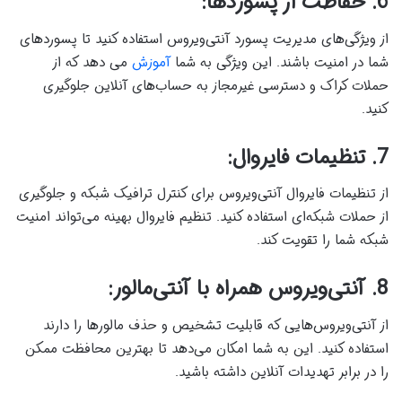
6. حفاظت از پسوردها:
از ویژگی‌های مدیریت پسورد آنتی‌ویروس استفاده کنید تا پسورد‌های
شما در امنیت باشند. این ویژگی به شما
آموزش
می دهد که از
حملات کراک و دسترسی غیرمجاز به حساب‌های آنلاین جلوگیری
کنید.
7. تنظیمات فایروال:
از تنظیمات فایروال آنتی‌ویروس برای کنترل ترافیک شبکه و جلوگیری
از حملات شبکه‌ای استفاده کنید. تنظیم فایروال بهینه می‌تواند امنیت
شبکه شما را تقویت کند.
8. آنتی‌ویروس همراه با آنتی‌مالور:
از آنتی‌ویروس‌هایی که قابلیت تشخیص و حذف مالورها را دارند
استفاده کنید. این به شما امکان می‌دهد تا بهترین محافظت ممکن
را در برابر تهدیدات آنلاین داشته باشید.