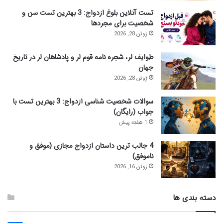
تست آنلاین بلوغ ازدواج: 3 بهترین تست سن و
شخصیت برای مجردها
ژوئن 28, 2026
طوایف لر، شجره نامه قوم لر و پادشاهان لر در تاریخ
جهان
ژوئن 28, 2026
سوالات شخصیت شناسی ازدواج: 3 بهترین تست با
جواب (رایگان)
1 هفته پیش
4 جالب ترین داستان ازدواج مجازی (موفق و
ناموفق)
ژوئن 16, 2026
دسته بندی ها