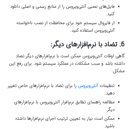
فایل‌های نصبی آنتی‌ویروس را از منابع رسمی و اصلی دانلود
کنید.
از فایروال سیستم خود برای محافظت از نصب ناخواسته
آنتی‌ویروس استفاده کنید.
6. تضاد با نرم‌افزارهای دیگر:
گاهی اوقات آنتی‌ویروس ممکن است با نرم‌افزارهای دیگر تضاد
داشته باشد و سبب مشکلات در عملکرد سیستم شود. برای رفع این
مشکل:
تنظیمات
آنتی‌ویروس
را برای تضاد با نرم‌افزارهای خاص تغییر
دهید.
مطالعه راهنمای تطابق نرم‌افزار آنتی‌ویروس با نرم‌افزارهای
دیگر.
ممکن است نیاز به تعیین ترتیب اجرای نرم‌افزارها داشته
باشید.