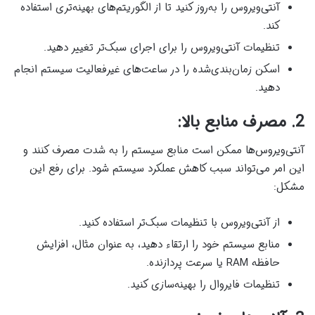
آنتی‌ویروس را به‌روز کنید تا از الگوریتم‌های بهینه‌تری استفاده
کند.
تنظیمات آنتی‌ویروس را برای اجرای سبک‌تر تغییر دهید.
اسکن زمان‌بندی‌شده را در ساعت‌های غیرفعالیت سیستم انجام
دهید.
2. مصرف منابع بالا:
آنتی‌ویروس‌ها ممکن است منابع سیستم را به شدت مصرف کنند و
این امر می‌تواند سبب کاهش عملکرد سیستم شود. برای رفع این
مشکل:
از آنتی‌ویروس با تنظیمات سبک‌تر استفاده کنید.
منابع سیستم خود را ارتقاء دهید، به عنوان مثال، افزایش
حافظه RAM یا سرعت پردازنده.
تنظیمات فایروال را بهینه‌سازی کنید.