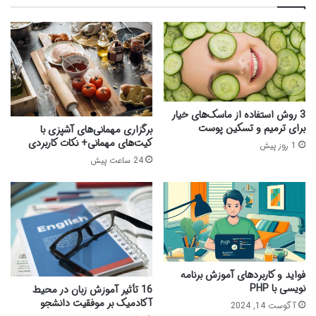
3 روش استفاده از ماسک‌های خیار
برای ترمیم و تسکین پوست
برگزاری مهمانی‌های آشپزی با
کیت‌های مهمانی+ نکات کاربردی
1 روز پیش
24 ساعت پیش
فواید و کاربردهای آموزش برنامه
نویسی با PHP
16 تأثیر آموزش زبان در محیط‌
آکادمیک بر موفقیت دانشجو
آگوست 14, 2024