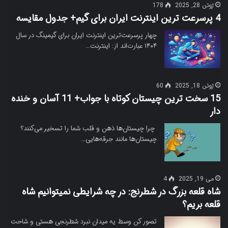
ژوئن 28, 2025
178
4 پرسرعت ترین اینترنت ایران برای گیم+ جدول مقایسه
چهار پرسرعت‌ترین اینترنت ایران برای گیمینگ در سال
۱۴۰۴ عبارت‌اند از: اینترنت…
ژوئن 18, 2025
60
15 سخت ترین چیستان کوتاه با جواب+ 11 آسان و خنده
دار
چرا چیستان‌ها ذهن و قلب شما را تسخیر می‌کنند؟
چیستان‌ها مانند جرقه‌هایی…
می 19, 2025
4
شاه قلعه بزرگ در شطرنج: در چه شرایطی نمیتوانیم شاه
قلعه بریم؟
تصور کن وسط یه میدان نبرد شطرنجی هستی و شاحت