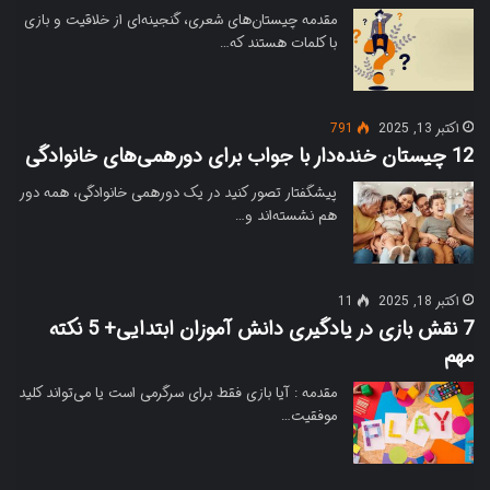
مقدمه چیستان‌های شعری، گنجینه‌ای از خلاقیت و بازی
با کلمات هستند که…
اکتبر 13, 2025
791
12 چیستان‌ خنده‌دار با جواب برای دورهمی‌های خانوادگی
پیشگفتار تصور کنید در یک دورهمی خانوادگی، همه دور
هم نشسته‌اند و…
اکتبر 18, 2025
11
7 نقش بازی در یادگیری دانش آموزان ابتدایی+ 5 نکته
مهم
مقدمه : آیا بازی فقط برای سرگرمی است یا می‌تواند کلید
موفقیت…