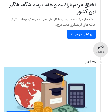
اخلاق مردم فرانسه و هفت رسم شگفت‌انگیز
این کشور
پیشگفتار فرانسه، سرزمینی با تاریخی غنی و فرهنگی پویا، فراتر از
جاذبه‌های گردشگری مانند برج…
بیشتر بخوانید »
اکتبر
- 2025 -
26 اکتبر