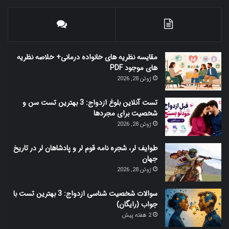
مقایسه نظریه های خانواده درمانی+ خلاصه نظریه
های موجود PDF
ژوئن 28, 2026
تست آنلاین بلوغ ازدواج: 3 بهترین تست سن و
شخصیت برای مجردها
ژوئن 28, 2026
طوایف لر، شجره نامه قوم لر و پادشاهان لر در تاریخ
جهان
ژوئن 28, 2026
سوالات شخصیت شناسی ازدواج: 3 بهترین تست با
جواب (رایگان)
2 هفته پیش