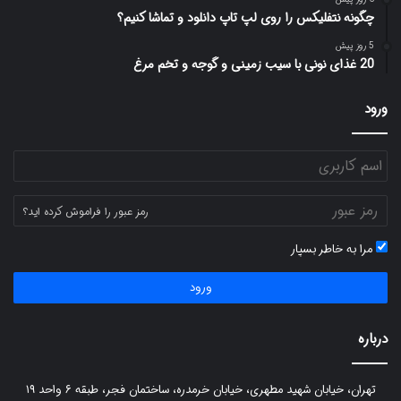
چگونه نتفلیکس را روی لپ تاپ دانلود و تماشا کنیم؟
5 روز پیش
20 غذای نونی با سیب زمینی و گوجه و تخم مرغ
ورود
رمز عبور را فراموش کرده اید؟
مرا به خاطر بسپار
ورود
درباره
تهران، خیابان شهید مطهری، خیابان خرمدره، ساختمان فجر، طبقه ۶ واحد ۱۹