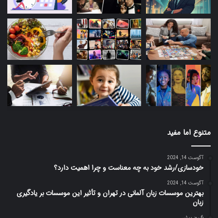
متنوع اما مفید
آگوست 14, 2024
خودسازی/رشد خود به چه معناست و چرا اهمیت دارد؟
آگوست 14, 2024
بهترین موسسات زبان آلمانی در تهران و تأثیر این موسسات بر یادگیری
زبان
6 روز پیش