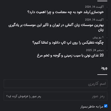
آگوست 14, 2024
خودسازی/رشد خود به چه معناست و چرا اهمیت دارد؟
آگوست 14, 2024
بهترین موسسات زبان آلمانی در تهران و تأثیر این موسسات بر یادگیری
زبان
1 روز پیش
چگونه نتفلیکس را روی لپ تاپ دانلود و تماشا کنیم؟
دسامبر 24, 2025
20 غذای نونی با سیب زمینی و گوجه و تخم مرغ
ورود
رمز عبور را فراموش کرده اید؟
مرا به خاطر بسپار