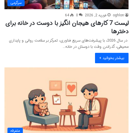
سرگرمی
oghlon
فوریه 2, 2026
0
64
لیست 7 کارهای هیجان انگیز با دوست در خانه برای
دخترها
در سال 2026، با پیشرفت‌های سریع فناوری، تمرکز بر سلامت روانی و پایداری
محیطی، گذراندن وقت با دوستان در خانه…
بیشتر بخوانید »
متفرقه