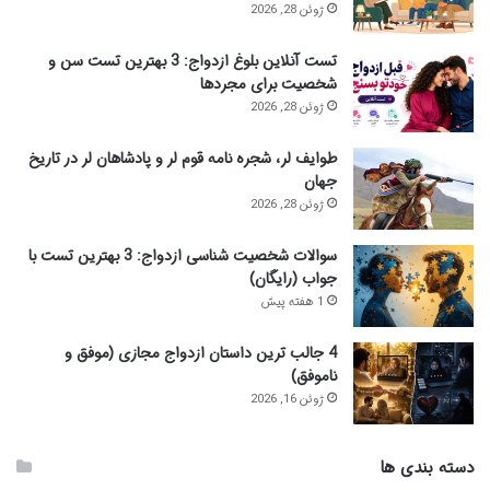
ژوئن 28, 2026
تست آنلاین بلوغ ازدواج: 3 بهترین تست سن و
شخصیت برای مجردها
ژوئن 28, 2026
طوایف لر، شجره نامه قوم لر و پادشاهان لر در تاریخ
جهان
ژوئن 28, 2026
سوالات شخصیت شناسی ازدواج: 3 بهترین تست با
جواب (رایگان)
1 هفته پیش
4 جالب ترین داستان ازدواج مجازی (موفق و
ناموفق)
ژوئن 16, 2026
دسته بندی ها