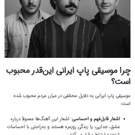
چرا موسیقی پاپ ایرانی این‌قدر محبوب
است؟
موسیقی پاپ ایرانی به دلایل مختلفی در میان مردم محبوب شده
است:
اشعار قابل‌فهم و احساسی
: اشعار این آهنگ‌ها معمولاً درباره
عشق، جدایی، یا زندگی روزمره هستند و به‌راحتی با احساسات
شنونده ارتباط برقرار می‌کنند.