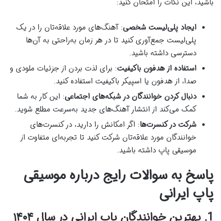
باشید، این نکات را امتحان کنید:
ایجاد پلی‌لیست شخصی
: آهنگ‌های مورد علاقه‌تان را در یک
پلی‌لیست جمع‌آوری کنید تا در هر زمان به‌راحتی به آن‌ها
دسترسی داشته باشید.
استفاده از هدفون باکیفیت
: برای لذت بردن از جزئیات ملودی و
صدا، از هدفون یا اسپیکر باکیفیت استفاده کنید.
دنبال کردن خوانندگان در شبکه‌های اجتماعی
: این کار به شما
کمک می‌کند از انتشار آهنگ‌های جدید به‌سرعت مطلع شوید.
شرکت در کنسرت‌ها
: اگر امکانش را دارید، در کنسرت‌های
خوانندگان مورد علاقه‌تان شرکت کنید تا تجربه‌ای متفاوت از
موسیقی پاپ داشته باشید.
پاسخ به سوالات رایج درباره موسیقی
پاپ ایرانی
1. بهترین خوانندگان پاپ ایرانی در سال ۱۴۰۴