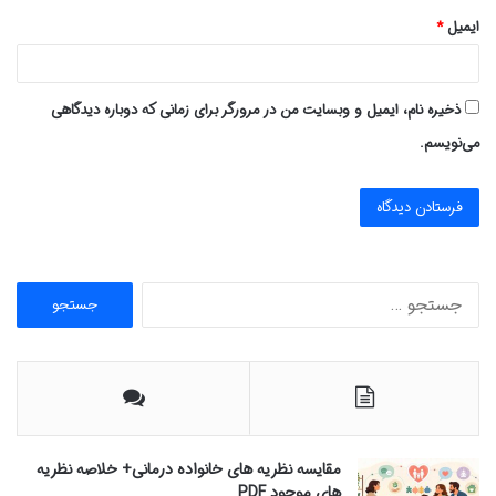
ایمیل
*
ذخیره نام، ایمیل و وبسایت من در مرورگر برای زمانی که دوباره دیدگاهی
می‌نویسم.
ج
س
ت
ج
و
ب
ر
ا
مقایسه نظریه های خانواده درمانی+ خلاصه نظریه
ی
های موجود PDF