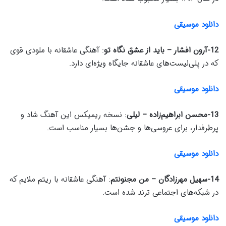
دانلود موسیقی
12-آرون افشار – باید از عشق نگاه تو
: آهنگی عاشقانه با ملودی قوی
که در پلی‌لیست‌های عاشقانه جایگاه ویژه‌ای دارد.
دانلود موسیقی
13-محسن ابراهیم‌زاده – لیلی
: نسخه ریمیکس این آهنگ شاد و
پرطرفدار، برای عروسی‌ها و جشن‌ها بسیار مناسب است.
دانلود موسیقی
14-سهیل مهرزادگان – من مجنونتم
: آهنگی عاشقانه با ریتم ملایم که
در شبکه‌های اجتماعی ترند شده است.
دانلود موسیقی