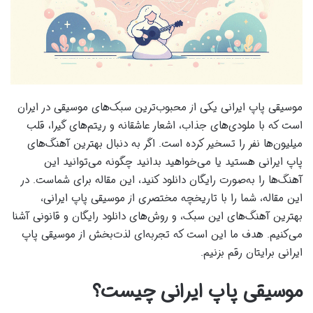
موسیقی پاپ ایرانی یکی از محبوب‌ترین سبک‌های موسیقی در ایران
است که با ملودی‌های جذاب، اشعار عاشقانه و ریتم‌های گیرا، قلب
میلیون‌ها نفر را تسخیر کرده است. اگر به دنبال بهترین آهنگ‌های
پاپ ایرانی هستید یا می‌خواهید بدانید چگونه می‌توانید این
آهنگ‌ها را به‌صورت رایگان دانلود کنید، این مقاله برای شماست. در
این مقاله، شما را با تاریخچه مختصری از موسیقی پاپ ایرانی،
بهترین آهنگ‌های این سبک، و روش‌های دانلود رایگان و قانونی آشنا
می‌کنیم. هدف ما این است که تجربه‌ای لذت‌بخش از موسیقی پاپ
ایرانی برایتان رقم بزنیم.
موسیقی پاپ ایرانی چیست؟