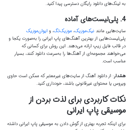
به لینک‌های دانلود رایگان دسترسی پیدا کنید.
4. پلی‌لیست‌های آماده
سایت‌هایی مانند
نیک‌موزیک
،
موزیک‌تگ
، و
ایوان‌موزیک
پلی‌لیست‌هایی از بهترین آهنگ‌های پاپ ایرانی را به‌صورت یکجا و
در قالب فایل زیپ ارائه می‌دهند. این روش برای کسانی که
می‌خواهند مجموعه‌ای از آهنگ‌ها را به‌سرعت دانلود کنند، بسیار
مناسب است.
هشدار
: از دانلود آهنگ از سایت‌های غیرمعتبر که ممکن است حاوی
ویروس یا محتوای غیرقانونی باشند، خودداری کنید.
نکات کاربردی برای لذت بردن از
موسیقی پاپ ایرانی
برای اینکه تجربه بهتری از گوش دادن به موسیقی پاپ ایرانی داشته