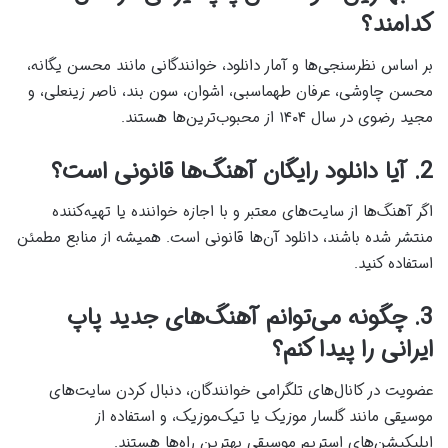
کدامند؟
بر اساس نظرسنجی‌ها و آمار دانلود، خوانندگانی مانند محسن یگانه،
محسن چاوشی، عرفان طهماسبی، اشوان، سون بند، ناصر زینعلی، و
مجید رضوی در سال ۱۴۰۴ از محبوب‌ترین‌ها هستند.
2. آیا دانلود رایگان آهنگ‌ها قانونی است؟
اگر آهنگ‌ها از سایت‌های معتبر و با اجازه خواننده یا تهیه‌کننده
منتشر شده باشند، دانلود آن‌ها قانونی است. همیشه از منابع مطمئن
استفاده کنید.
3. چگونه می‌توانم آهنگ‌های جدید پاپ
ایرانی را پیدا کنم؟
عضویت در کانال‌های تلگرامی خوانندگان، دنبال کردن سایت‌های
موسیقی مانند گلسار موزیک یا تیک‌موزیک، و استفاده از
اپلیکیشن‌های استریم موسیقی بهترین راه‌ها هستند.