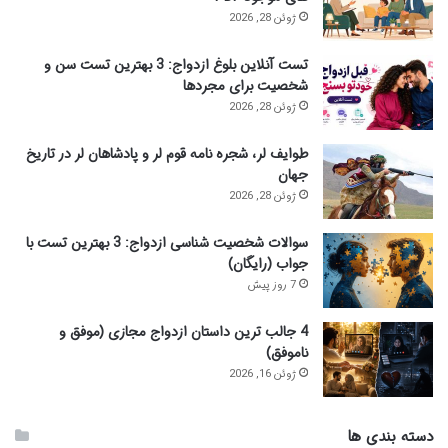
:
ژوئن 28, 2026
تست آنلاین بلوغ ازدواج: 3 بهترین تست سن و
شخصیت برای مجردها
ژوئن 28, 2026
طوایف لر، شجره نامه قوم لر و پادشاهان لر در تاریخ
جهان
ژوئن 28, 2026
سوالات شخصیت شناسی ازدواج: 3 بهترین تست با
جواب (رایگان)
7 روز پیش
4 جالب ترین داستان ازدواج مجازی (موفق و
ناموفق)
ژوئن 16, 2026
دسته بندی ها