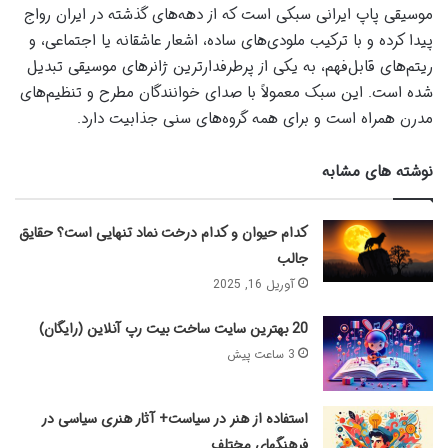
موسیقی پاپ ایرانی سبکی است که از دهه‌های گذشته در ایران رواج
پیدا کرده و با ترکیب ملودی‌های ساده، اشعار عاشقانه یا اجتماعی، و
ریتم‌های قابل‌فهم، به یکی از پرطرفدارترین ژانرهای موسیقی تبدیل
شده است. این سبک معمولاً با صدای خوانندگان مطرح و تنظیم‌های
مدرن همراه است و برای همه گروه‌های سنی جذابیت دارد.
نوشته های مشابه
کدام حیوان و کدام درخت نماد تنهایی است؟ حقایق
جالب
آوریل 16, 2025
20 بهترین سایت ساخت بیت رپ آنلاین (رایگان)
3 ساعت پیش
استفاده از هنر در سیاست+ آثار هنری سیاسی در
فرهنگهای مختلف