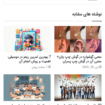
نوشته های مشابه
معنی گوشواره در گوش چپ زنان+
7 بهترین تمرین ریتم در موسیقی:
معنی آن در گوش چپ پسران
اهمیت و روش انجام آن
می 28, 2025
1 ساعت پیش