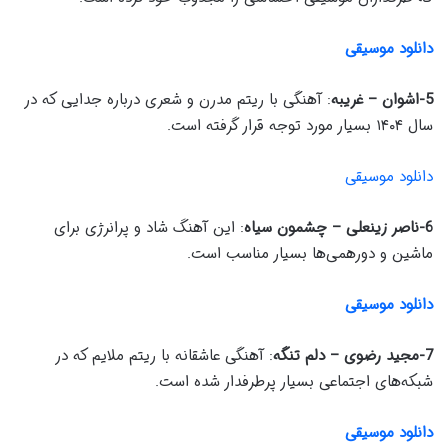
دانلود موسیقی
5-اشوان – غریبه
: آهنگی با ریتم مدرن و شعری درباره جدایی که در
سال ۱۴۰۴ بسیار مورد توجه قرار گرفته است.
دانلود موسیقی
6-ناصر زینعلی – چشمون سیاه
: این آهنگ شاد و پرانرژی برای
ماشین و دورهمی‌ها بسیار مناسب است.
دانلود موسیقی
7-مجید رضوی – دلم تنگه
: آهنگی عاشقانه با ریتم ملایم که در
شبکه‌های اجتماعی بسیار پرطرفدار شده است.
دانلود موسیقی