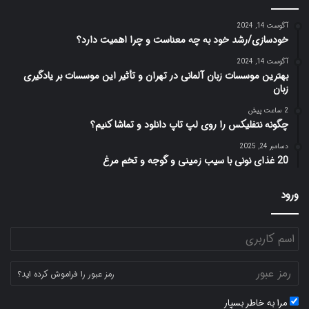
آگوست 14, 2024
خودسازی/رشد خود به چه معناست و چرا اهمیت دارد؟
آگوست 14, 2024
بهترین موسسات زبان آلمانی در تهران و تأثیر این موسسات بر یادگیری
زبان
2 ساعت پیش
چگونه نتفلیکس را روی لپ تاپ دانلود و تماشا کنیم؟
دسامبر 24, 2025
20 غذای نونی با سیب زمینی و گوجه و تخم مرغ
ورود
رمز عبور را فراموش کرده اید؟
مرا به خاطر بسپار