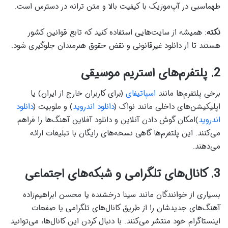
طهماسبی در آپ‌موزیک با کیفیت بالا و متن ترانه در دسترس است.
نکته
: همیشه از سایت‌هایی استفاده کنید که تابع قوانین کشور
هستند تا از دانلود غیرقانونی و نقض حقوق هنرمندان جلوگیری شود.
2. پلتفرم‌های استریم موسیقی
برخی پلتفرم‌ها مانند
اسپاتیفای
(برای کاربران خارج از ایران) یا
اپلیکیشن‌های داخلی مانند نواک (
دانلود اندروید
) و ملوبیت (
دانلود
اندروید
)امکان گوش دادن آنلاین و دانلود آفلاین آهنگ‌ها را فراهم
می‌کنند. این پلتفرم‌ها گاهی نسخه‌های رایگان با تبلیغات ارائه
می‌دهند.
3. کانال‌های تلگرامی و شبکه‌های اجتماعی
بسیاری از خوانندگان مانند سینا درخشنده یا محسن ابراهیم‌زاده
آهنگ‌های جدیدشان را از طریق کانال‌های تلگرامی یا صفحات
اینستاگرام خود منتشر می‌کنند. با دنبال کردن این کانال‌ها، می‌توانید