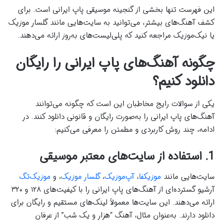
این فهرست تنها بخشی از گنجینه موسیقی پاپ ایرانی است. برای
کشف آهنگ‌های بیشتر، می‌توانید به سایت‌هایی مانند گلسار موزیک
یا نیک‌موزیک مراجعه کنید که پلی‌لیست‌های به‌روز ارائه می‌دهند.
چگونه آهنگ‌های پاپ ایرانی را رایگان
دانلود کنیم؟
یکی از سوالات رایج مخاطبان این است که چگونه می‌توانند
آهنگ‌های پاپ ایرانی را به‌صورت رایگان و قانونی دانلود کنند. در
ادامه، چند روش کاربردی و مطمئن را معرفی می‌کنیم:
1. استفاده از سایت‌های معتبر موسیقی
سایت‌هایی مانند
موزیکفا
،
آپ‌موزیک
،
گلسار موزیک
، و
موزیک‌تگ
آرشیو گسترده‌ای از آهنگ‌های پاپ ایرانی را با کیفیت‌های ۱۲۸ و ۳۲۰
ارائه می‌دهند. این سایت‌ها معمولاً لینک‌های مستقیم و رایگان برای
دانلود دارند. به‌عنوان مثال، آهنگ “هزار و یک شب” از عرفان