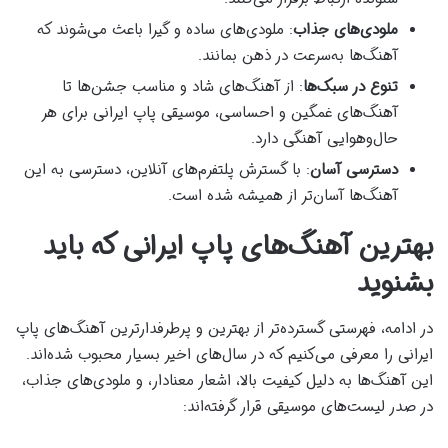
ملودی‌های جذاب
: ملودی‌های ساده و گیرا باعث می‌شوند که
آهنگ‌ها به‌سرعت در ذهن بمانند.
تنوع در سبک‌ها
: از آهنگ‌های شاد و مناسب جشن‌ها تا
آهنگ‌های غمگین و احساسی، موسیقی پاپ ایرانی برای هر
حال‌وهوایی آهنگی دارد.
دسترسی آسان
: با گسترش پلتفرم‌های آنلاین، دسترسی به این
آهنگ‌ها آسان‌تر از همیشه شده است.
بهترین آهنگ‌های پاپ ایرانی که باید
بشنوید
در ادامه، فهرستی گسترده‌تر از بهترین و پرطرفدارترین آهنگ‌های پاپ
ایرانی را معرفی می‌کنیم که در سال‌های اخیر بسیار محبوب شده‌اند.
این آهنگ‌ها به دلیل کیفیت بالا، اشعار معنادار، و ملودی‌های جذاب،
در صدر لیست‌های موسیقی قرار گرفته‌اند: