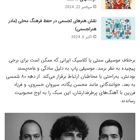
سپتامبر 22, 2024
نقش هنرهای تجسمی در حفظ فرهنگ محلی (مادر
هنرتجسمی)
اکتبر 6, 2024
برخلاف موسیقی سنتی یا کلاسیک ایرانی که ممکن است برای برخی
پیچیده به نظر برسد، موسیقی پاپ به دلیل سادگی و عامه‌پسند
بودنش، به‌راحتی با مخاطبان ارتباط برقرار می‌کند. از دهه ۸۰ شمسی
به بعد، خوانندگانی مانند محسن یگانه، سیروان خسروی، و فرزاد
فرزین با آهنگ‌های پرطرفدارشان، این سبک را به اوج محبوبیت
رساندند.