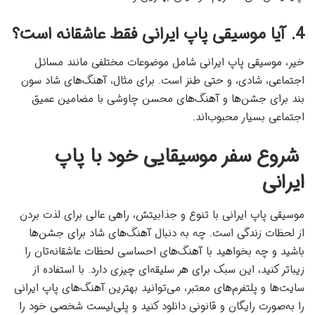
4. آیا موسیقی پاپ ایرانی فقط عاشقانه است؟
خیر، موسیقی پاپ ایرانی شامل موضوعات مختلفی مانند مسائل
اجتماعی، شادی، و حتی طنز است. برای مثال، آهنگ‌های شاد سون
بند برای جشن‌ها و آهنگ‌های محسن چاوشی با مضامین عمیق
اجتماعی بسیار محبوب‌اند.
شروع سفر موسیقایی خود با پاپ
ایرانی
موسیقی پاپ ایرانی با تنوع و جذابیتش، راهی عالی برای لذت بردن
از لحظات زندگی است. چه به دنبال آهنگ‌های شاد برای جشن‌ها
باشید و چه بخواهید با آهنگ‌های احساسی لحظات عاشقانه‌تان را
زیباتر کنید، این سبک برای هر سلیقه‌ای چیزی دارد. با استفاده از
سایت‌ها و پلتفرم‌های معتبر، می‌توانید بهترین آهنگ‌های پاپ ایرانی
را به‌صورت رایگان و قانونی دانلود کنید و پلی‌لیست شخصی خود را