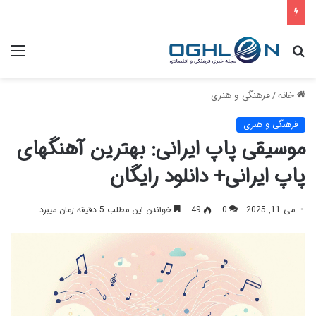
جستجو
منو
برای
خانه
/
فرهنگی و هنری
فرهنگی و هنری
موسیقی پاپ ایرانی: بهترین آهنگهای
پاپ ایرانی+ دانلود رایگان
می 11, 2025
0
49
خواندن این مطلب 5 دقیقه زمان میبرد