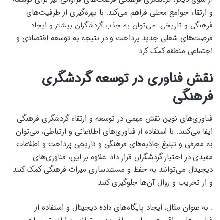
و ارتقاء جوامع محلی فراهم می‌کند. با بهره‌گیری از ظرفیت‌های
فرهنگی و تاریخی، می‌توان به جذب گردشگران بیشتر و ایجاد
فرصت‌های شغلی جدید پرداخت و در نتیجه به توسعه اقتصادی و
اجتماعی منطقه کمک کرد.
نقش فناوری در توسعه گردشگری
فرهنگی
فناوری‌های نوین نقش مهمی در توسعه و ارتقاء گردشگری فرهنگی
ایفا می‌کنند. با استفاده از فناوری‌های اطلاعاتی و ارتباطی، می‌توان
به معرفی و تبلیغ جاذبه‌های فرهنگی و تاریخی پرداخت و اطلاعات
مفیدی در اختیار گردشگران قرار داد. علاوه بر این، فناوری‌های
دیجیتال می‌توانند به حفظ و مستندسازی میراث فرهنگی کمک کنند
و از تخریب و زوال آن‌ها جلوگیری کنند
. به عنوان مثال، ایجاد پایگاه‌های داده دیجیتال و استفاده از