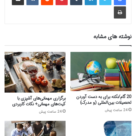
چاپ
نوشته های مشابه
20 گام/نکته برای به دست آوردن
برگزاری مهمانی‌های آشپزی با
تحصیلات بین‌المللی (و مدرک)
کیت‌های مهمانی+ نکات کاربردی
24 ساعت پیش
24 ساعت پیش