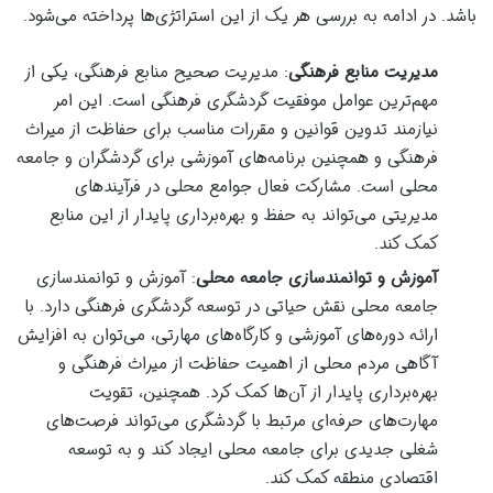
باشد. در ادامه به بررسی هر یک از این استراتژی‌ها پرداخته می‌شود.
مدیریت منابع فرهنگی
: مدیریت صحیح منابع فرهنگی، یکی از
مهم‌ترین عوامل موفقیت گردشگری فرهنگی است. این امر
نیازمند تدوین قوانین و مقررات مناسب برای حفاظت از میراث
فرهنگی و همچنین برنامه‌های آموزشی برای گردشگران و جامعه
محلی است. مشارکت فعال جوامع محلی در فرآیندهای
مدیریتی می‌تواند به حفظ و بهره‌برداری پایدار از این منابع
کمک کند.
آموزش و توانمندسازی جامعه محلی
: آموزش و توانمندسازی
جامعه محلی نقش حیاتی در توسعه گردشگری فرهنگی دارد. با
ارائه دوره‌های آموزشی و کارگاه‌های مهارتی، می‌توان به افزایش
آگاهی مردم محلی از اهمیت حفاظت از میراث فرهنگی و
بهره‌برداری پایدار از آن‌ها کمک کرد. همچنین، تقویت
مهارت‌های حرفه‌ای مرتبط با گردشگری می‌تواند فرصت‌های
شغلی جدیدی برای جامعه محلی ایجاد کند و به توسعه
اقتصادی منطقه کمک کند.