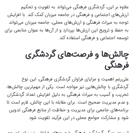
علاوه بر این، گردشگری فرهنگی می‌تواند به تقویت و تحکیم
ارزش‌های اجتماعی و فرهنگی در جامعه میزبان کمک کند. با افزایش
توجه به میراث فرهنگی و ارزش‌های محلی، جامعه میزبان می‌تواند
به حفظ و ترویج این ارزش‌ها بپردازد و از آن‌ها به عنوان منابعی برای
توسعه اجتماعی و فرهنگی استفاده کند.
چالش‌ها و فرصت‌های گردشگری
فرهنگی
علی‌رغم اهمیت و مزایای فراوان گردشگری فرهنگی، این نوع
گردشگری با چالش‌هایی نیز مواجه است. یکی از مهم‌ترین چالش‌ها،
تخریب و آسیب به میراث فرهنگی به دلیل افزایش تعداد گردشگران
و عدم مدیریت صحیح است. برای مقابله با این چالش، لازم است تا
برنامه‌های جامعی برای مدیریت و حفاظت از منابع فرهنگی تدوین
شود و مشارکت جوامع محلی در این فرآیند تقویت شود.
از سوی دیگر، گردشگری فرهنگی فرصت‌های فراوانی نیز برای توسعه