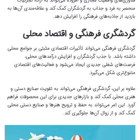
فناوری‌های واقعیت مجازی و افزوده می‌تواند به ارائه تجربیات
منحصر به فرد و جذاب به گردشگران کمک کند و علاقه‌مندی آن‌ها به
بازدید از جاذبه‌های فرهنگی را افزایش دهد.
گردشگری فرهنگی و اقتصاد محلی
گردشگری فرهنگی می‌تواند تأثیرات اقتصادی مثبتی بر جوامع محلی
داشته باشد. با جذب گردشگران و افزایش درآمدهای محلی،
فرصت‌های شغلی جدیدی ایجاد می‌شود و فعالیت‌های اقتصادی
متنوع‌تری شکل می‌گیرد.
علاوه بر این، گردشگری فرهنگی می‌تواند به تقویت صنایع دستی و
هنری محلی کمک کند و بازارهای جدیدی برای این محصولات فراهم
آورد. این امر می‌تواند به حفظ و ترویج هنرها و صنایع دستی محلی
کمک کند و از زوال آن‌ها جلوگیری کند.