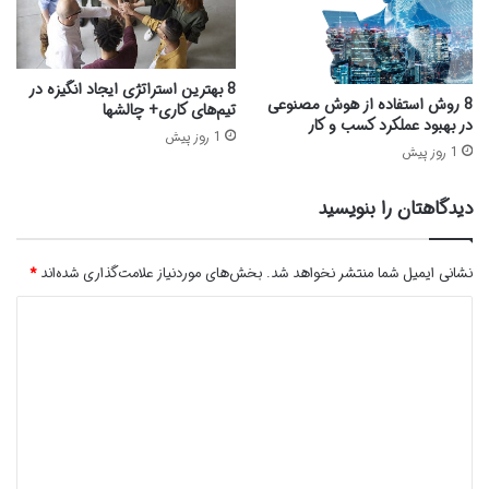
8 بهترین استراتژی‌ ایجاد انگیزه در
8 روش استفاده از هوش مصنوعی
تیم‌های کاری+ چالشها
در بهبود عملکرد کسب و کار
1 روز پیش
1 روز پیش
دیدگاهتان را بنویسید
نشانی ایمیل شما منتشر نخواهد شد.
بخش‌های موردنیاز علامت‌گذاری شده‌اند
*
د
ی
د
گ
ا
ه