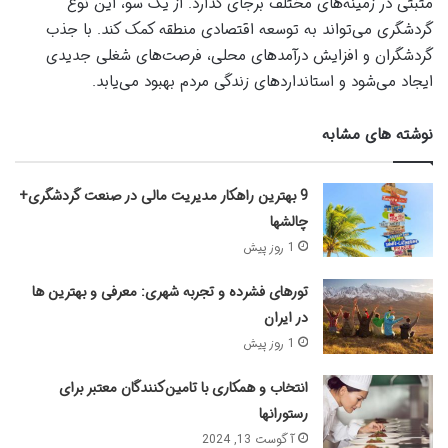
مثبتی در زمینه‌های مختلف برجای گذارد. از یک سو، این نوع
گردشگری می‌تواند به توسعه اقتصادی منطقه کمک کند. با جذب
گردشگران و افزایش درآمدهای محلی، فرصت‌های شغلی جدیدی
ایجاد می‌شود و استانداردهای زندگی مردم بهبود می‌یابد.
نوشته های مشابه
9 بهترین راهکار مدیریت مالی در صنعت گردشگری+
چالشها
1 روز پیش
تورهای فشرده و تجربه‌ شهری: معرفی و بهترین ها
در ایران
1 روز پیش
انتخاب و همکاری با تامین‌کنندگان معتبر برای
رستورانها
آگوست 13, 2024