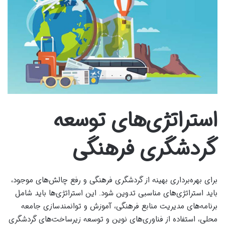
استراتژی‌های توسعه
گردشگری فرهنگی
برای بهره‌برداری بهینه از گردشگری فرهنگی و رفع چالش‌های موجود،
باید استراتژی‌های مناسبی تدوین شود. این استراتژی‌ها باید شامل
برنامه‌های مدیریت منابع فرهنگی، آموزش و توانمندسازی جامعه
محلی، استفاده از فناوری‌های نوین و توسعه زیرساخت‌های گردشگری