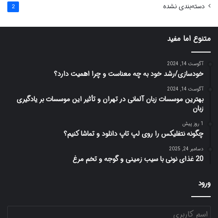
دسته‌بندی نشده
2
متنوع اما مفید
آگوست 14, 2024
خودسازی/رشد خود به چه معناست و چرا اهمیت دارد؟
آگوست 14, 2024
بهترین موسسات زبان آلمانی در تهران و تأثیر این موسسات بر یادگیری
زبان
1 روز پیش
چگونه نتفلیکس را روی لپ تاپ دانلود و تماشا کنیم؟
دسامبر 24, 2025
20 غذای نونی با سیب زمینی و گوجه و تخم مرغ
ورود