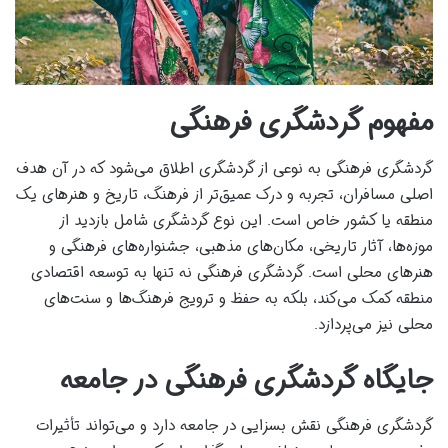
مفهوم گردشگری فرهنگی
گردشگری فرهنگی به نوعی از گردشگری اطلاق می‌شود که در آن هدف
اصلی مسافران، تجربه و درک عمیق‌تر از فرهنگ، تاریخ و هنرهای یک
منطقه یا کشور خاص است. این نوع گردشگری شامل بازدید از
موزه‌ها، آثار تاریخی، مکان‌های مذهبی، جشنواره‌های فرهنگی و
هنرهای محلی است. گردشگری فرهنگی نه تنها به توسعه اقتصادی
منطقه کمک می‌کند، بلکه به حفظ و ترویج فرهنگ‌ها و سنت‌های
محلی نیز می‌پردازد.
جایگاه گردشگری فرهنگی در جامعه
گردشگری فرهنگی نقش بسزایی در جامعه دارد و می‌تواند تأثیرات