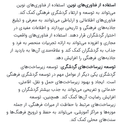
استفاده از فناوری‌های نوین
: استفاده از فناوری‌های نوین
می‌تواند به توسعه و ارتقاء گردشگری فرهنگی کمک کند.
فناوری‌های اطلاعاتی و ارتباطی می‌توانند به معرفی و تبلیغ
جاذبه‌های فرهنگی و تاریخی بپردازند و اطلاعات مفیدی در
اختیار گردشگران قرار دهند. استفاده از فناوری‌های واقعیت
مجازی و افزوده می‌تواند به ارائه تجربیات منحصر به فرد و
جذاب به گردشگران کمک کند و علاقه‌مندی آن‌ها به بازدید از
جاذبه‌های فرهنگی را افزایش دهد.
توسعه زیرساخت‌های گردشگری
: توسعه زیرساخت‌های
گردشگری یکی دیگر از عوامل مهم در توسعه گردشگری فرهنگی
است. ایجاد و بهبود زیرساخت‌های حمل و نقل، اقامتی،
خدماتی و تفریحی می‌تواند به جذب بیشتر گردشگران و
افزایش رضایت آن‌ها کمک کند. همچنین، توسعه
زیرساخت‌های مرتبط با حفاظت از میراث فرهنگی، از جمله
موزه‌ها و مراکز آموزشی، می‌تواند به حفظ و ترویج فرهنگ‌ها و
سنت‌های محلی کمک کند.