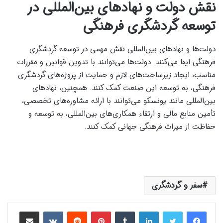
نقش دولت و نهادهای بین‌المللی در
توسعه گردشگری فرهنگی
دولت‌ها و نهادهای بین‌المللی نقش مهمی در توسعه گردشگری
فرهنگی ایفا می‌کنند. دولت‌ها می‌توانند با تدوین قوانین و مقررات
مناسب، ایجاد زیرساخت‌های لازم و حمایت از پروژه‌های گردشگری
فرهنگی، به توسعه این صنعت کمک کنند. همچنین، نهادهای
بین‌المللی مانند یونسکو می‌توانند با ارائه مشاوره‌های تخصصی،
تأمین منابع مالی و ارتقاء همکاری‌های بین‌المللی، به توسعه و
حفاظت از میراث فرهنگی جهانی کمک کنند.
سفر و گردشگری
لینکدین
‫تامبلر
‫پین‌ترست
‫رددیت
‫VKontakte
اشتراک گذاری از طریق ایمیل