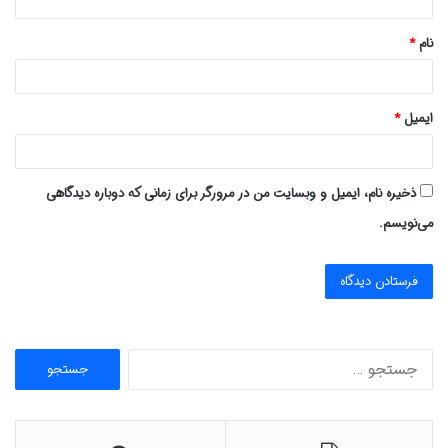
*
نام
*
ایمیل
*
ذخیره نام، ایمیل و وبسایت من در مرورگر برای زمانی که دوباره دیدگاهی
می‌نویسم.
ج
س
ت
ج
و