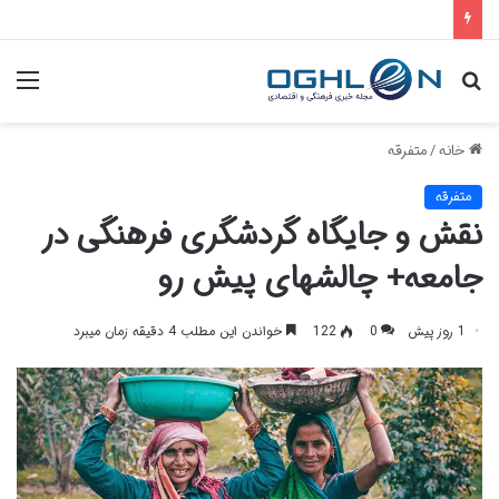
جستجو
منو
برای
خانه
/
متفرقه
متفرقه
نقش و جایگاه گردشگری فرهنگی در
جامعه+ چالشهای پیش رو
1 روز پیش
0
122
خواندن این مطلب 4 دقیقه زمان میبرد