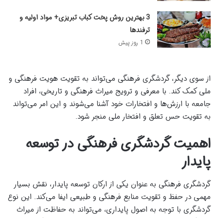
3 بهترین روش پخت کباب تبریزی+ مواد اولیه و
ترفندها
1 روز پیش
از سوی دیگر، گردشگری فرهنگی می‌تواند به تقویت هویت فرهنگی و
ملی کمک کند. با معرفی و ترویج میراث فرهنگی و تاریخی، افراد
جامعه با ارزش‌ها و افتخارات خود آشنا می‌شوند و این امر می‌تواند
به تقویت حس تعلق و افتخار ملی منجر شود.
اهمیت گردشگری فرهنگی در توسعه
پایدار
گردشگری فرهنگی به عنوان یکی از ارکان توسعه پایدار، نقش بسیار
مهمی در حفظ و تقویت منابع فرهنگی و طبیعی ایفا می‌کند. این نوع
گردشگری با توجه به اصول پایداری، می‌تواند به حفاظت از میراث