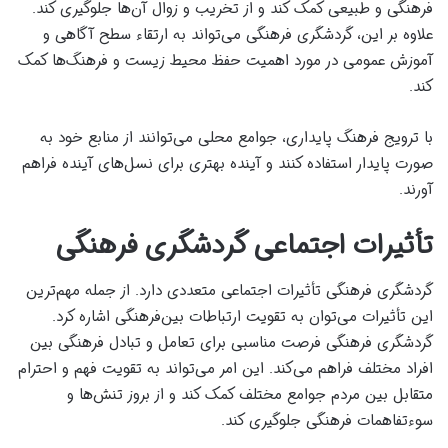
فرهنگی و طبیعی کمک کند و از تخریب و زوال آن‌ها جلوگیری کند.
علاوه بر این، گردشگری فرهنگی می‌تواند به ارتقاء سطح آگاهی و
آموزش عمومی در مورد اهمیت حفظ محیط زیست و فرهنگ‌ها کمک
کند.
با ترویج فرهنگ پایداری، جوامع محلی می‌توانند از منابع خود به
صورت پایدار استفاده کنند و آینده بهتری برای نسل‌های آینده فراهم
آورند.
تأثیرات اجتماعی گردشگری فرهنگی
گردشگری فرهنگی تأثیرات اجتماعی متعددی دارد. از جمله مهم‌ترین
این تأثیرات می‌توان به تقویت ارتباطات بین‌فرهنگی اشاره کرد.
گردشگری فرهنگی فرصت مناسبی برای تعامل و تبادل فرهنگی بین
افراد مختلف فراهم می‌کند. این امر می‌تواند به تقویت فهم و احترام
متقابل بین مردم جوامع مختلف کمک کند و از بروز تنش‌ها و
سوءتفاهمات فرهنگی جلوگیری کند.