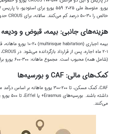
خالص را ۳۰-۵۰ درصد کم می‌کنند. سالانه، برای CROUS حدود ۲۵۰۰-۵۰۰۰ یورو، بدون ودیعه.
هزینه‌های جانبی: بیمه، قبوض و ودیعه
(شامل همه) محبوب است. مجموع ماهانه: ۳۰۰-۶۰۰ یورو برای CROUS، ۶۰۰-۱۲۰۰ برای خصوصی.
کمک‌های مالی: CAF و بورسیه‌ها
می‌کنند.