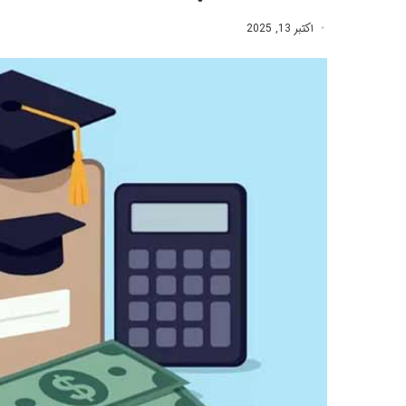
اکتبر 13, 2025