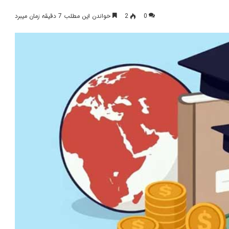
0
2
خواندن این مطلب 7 دقیقه زمان میبرد