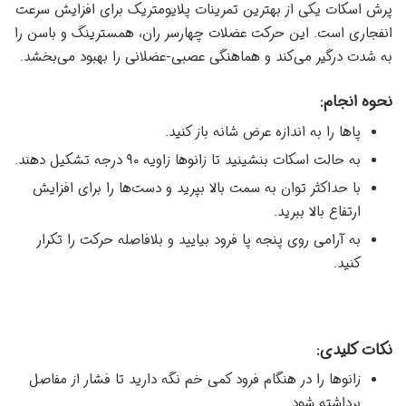
پرش اسکات یکی از بهترین تمرینات پلایومتریک برای افزایش سرعت
انفجاری است. این حرکت عضلات چهارسر ران، همسترینگ و باسن را
به شدت درگیر می‌کند و هماهنگی عصبی-عضلانی را بهبود می‌بخشد.
نحوه انجام:
پاها را به اندازه عرض شانه باز کنید.
به حالت اسکات بنشینید تا زانوها زاویه ۹۰ درجه تشکیل دهند.
با حداکثر توان به سمت بالا بپرید و دست‌ها را برای افزایش
ارتفاع بالا ببرید.
به آرامی روی پنجه پا فرود بیایید و بلافاصله حرکت را تکرار
کنید.
نکات کلیدی:
زانوها را در هنگام فرود کمی خم نگه دارید تا فشار از مفاصل
برداشته شود.