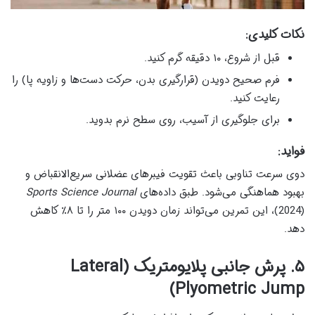
نکات کلیدی:
قبل از شروع، ۱۰ دقیقه گرم کنید.
فرم صحیح دویدن (قرارگیری بدن، حرکت دست‌ها و زاویه پا) را
رعایت کنید.
برای جلوگیری از آسیب، روی سطح نرم بدوید.
فواید:
دوی سرعت تناوبی باعث تقویت فیبرهای عضلانی سریع‌الانقباض و
بهبود هماهنگی می‌شود. طبق داده‌های
Sports Science Journal
(2024)، این تمرین می‌تواند زمان دویدن ۱۰۰ متر را تا ۸٪ کاهش
دهد.
۵. پرش جانبی پلایومتریک (Lateral
Plyometric Jump)