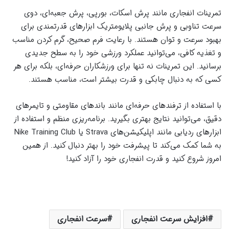
تمرینات انفجاری مانند پرش اسکات، بورپی، پرش جعبه‌ای، دوی
سرعت تناوبی و پرش جانبی پلایومتریک ابزارهای قدرتمندی برای
بهبود سرعت و توان هستند. با رعایت فرم صحیح، گرم کردن مناسب
و تغذیه کافی، می‌توانید عملکرد ورزشی خود را به سطح جدیدی
برسانید. این تمرینات نه تنها برای ورزشکاران حرفه‌ای، بلکه برای هر
کسی که به دنبال چابکی و قدرت بیشتر است، مناسب هستند.
با استفاده از ترفندهای حرفه‌ای مانند باندهای مقاومتی و تایمرهای
دقیق، می‌توانید نتایج بهتری بگیرید. برنامه‌ریزی منظم و استفاده از
ابزارهای ردیابی مانند اپلیکیشن‌های Strava یا Nike Training Club
به شما کمک می‌کند تا پیشرفت خود را بهتر دنبال کنید. از همین
امروز شروع کنید و قدرت انفجاری خود را آزاد کنید!
افزایش سرعت انفجاری
سرعت انفجاری