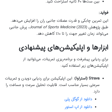
بین ست‌ها ۶۰ ثانیه استراحت کنید.
فواید:
این تمرین چابکی و قدرت عضلات جانبی ران را افزایش می‌دهد.
طبق پژوهش
Journal of Sports Medicine
(2023)، پرش جانبی
می‌تواند زمان تغییر جهت را تا ۱۰٪ کاهش دهد.
ابزارها و اپلیکیشن‌های پیشنهادی
برای ردیابی پیشرفت و برنامه‌ریزی تمرینات، می‌توانید از
اپلیکیشن‌های زیر استفاده کنید:
Strava (استراوا)
: این اپلیکیشن برای ردیابی دویدن و تمرینات
سرعتی بسیار مناسب است. قابلیت تحلیل سرعت و مسافت را
دارد.
دانلود از گوگل پلی
دانلود از اپ استور