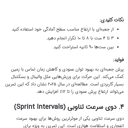
نکات کلیدی:
از جعبه‌ای با ارتفاع مناسب سطح آمادگی خود استفاده کنید.
۳ تا ۴ ست با ۸ تا ۱۰ تکرار انجام دهید.
بین ست‌ها ۹۰ ثانیه استراحت کنید.
فواید:
پرش جعبه‌ای به بهبود توان عمودی و کاهش زمان تماس با زمین
کمک می‌کند. این حرکت برای ورزش‌هایی مثل والیبال و بسکتبال
بسیار کاربردی است. مطالعه‌ای در سال ۲۰۲۵ نشان داد که این تمرین
می‌تواند ارتفاع پرش عمودی را تا ۱۲٪ افزایش دهد.
۴. دوی سرعت تناوبی (Sprint Intervals)
دوی سرعت تناوبی یکی از موثرترین روش‌ها برای بهبود سرعت
انفجاری و استقامت هوازی است. این تمرین به ویژه برای