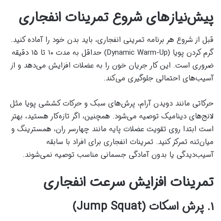
پیش‌نیازهای شروع تمرینات انفجاری
قبل از شروع هر برنامه تمرینی انفجاری، باید بدن خود را آماده کنید.
گرم کردن پویا (Dynamic Warm-Up) حداقل به مدت ۱۰ تا ۱۵ دقیقه
ضروری است. این کار جریان خون را به عضلات افزایش می‌دهد و از
آسیب‌های احتمالی جلوگیری می‌کند.
حرکاتی مانند دویدن آرام، پرش‌های سبک و حرکات کششی پویا مثل
لانج‌های دینامیک توصیه می‌شود. همچنین، اگر تازه‌کار هستید، بهتر
است ابتدا روی تقویت عضلات پایه مانند چهارسر ران، همسترینگ و
میان‌تنه تمرکز کنید. تمرینات انفجاری برای افراد با سابقه
آسیب‌دیدگی یا بدون آمادگی جسمانی مناسب توصیه نمی‌شوند.
تمرینات افزایش سرعت انفجاری
۱. پرش اسکات (Jump Squat)