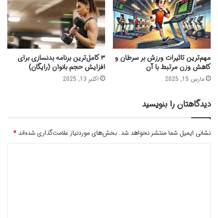
مهم‌ترین تاثیرات ورزش بر سرطان و
۳ کامل‌ترین برنامه بدنسازی برای
کاهش وزن مرتبط با آن
افزایش حجم بانوان (رایگان)
مارس 15, 2025
اکتبر 13, 2025
دیدگاهتان را بنویسید
نشانی ایمیل شما منتشر نخواهد شد.
بخش‌های موردنیاز علامت‌گذاری شده‌اند
*
د
ی
د
گ
ا