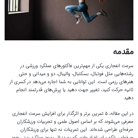
مقدمه
سرعت انفجاری یکی از مهم‌ترین فاکتورهای عملکرد ورزشی در
رشته‌هایی مثل فوتبال، بسکتبال، والیبال، دو و میدانی و حتی
هنرهای رزمی است. این توانایی به شما اجازه می‌دهد در کسری از
ثانیه حرکت کنید، تغییر جهت دهید یا پرش‌های قدرتمند انجام
دهید.
در این مقاله، ۵ تمرین برتر و اثرگذار برای افزایش سرعت انفجاری
معرفی می‌شوند که بر اساس اصول علمی و تجربیات ورزشکاران
حرفه‌ای طراحی شده‌اند. این تمرینات نه تنها برای ورزشکاران
حرفه‌ای، بلکه برای افراد عادی که به دنبال بهبود عملکرد بدنی خود