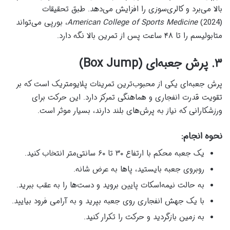
بالا می‌برد و کالری‌سوزی را افزایش می‌دهد. طبق تحقیقات
American College of Sports Medicine
(2024)، بورپی می‌تواند
متابولیسم را تا ۴۸ ساعت پس از تمرین بالا نگه دارد.
۳. پرش جعبه‌ای (Box Jump)
پرش جعبه‌ای یکی از محبوب‌ترین تمرینات پلایومتریک است که بر
تقویت قدرت انفجاری و هماهنگی تمرکز دارد. این حرکت برای
ورزشکارانی که نیاز به پرش‌های بلند دارند، بسیار موثر است.
نحوه انجام:
یک جعبه محکم با ارتفاع ۳۰ تا ۶۰ سانتی‌متر انتخاب کنید.
روبروی جعبه بایستید، پاها به عرض شانه.
به حالت نیمه‌اسکات پایین بروید و دست‌ها را به عقب ببرید.
با یک جهش انفجاری روی جعبه بپرید و به آرامی فرود بیایید.
به زمین بازگردید و حرکت را تکرار کنید.