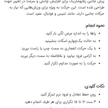
پرش جانبی پلایومتریک برای افزایش چابکی و سرعت در تغییر جهت
طراحی شده است. این حرکت به ویژه برای ورزش‌هایی که نیاز به
حرکات جانبی دارند، مانند تنیس و فوتبال، مفید است.
نحوه انجام:
پاها را به اندازه عرض لگن باز کنید.
به حالت یک‌چهارم اسکات بنشینید.
با یک حرکت انفجاری به سمت چپ یا راست بپرید.
به آرامی فرود بیایید و بلافاصله به سمت دیگر بپرید.
حرکت را به صورت مداوم تکرار کنید.
نکات کلیدی:
روی حفظ تعادل و فرود نرم تمرکز کنید.
۳ ست ۱۲ تا ۱۵ تکراری برای هر طرف انجام دهید.