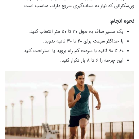
ورزشکارانی که نیاز به شتاب‌گیری سریع دارند، مناسب است.
نحوه انجام:
یک مسیر صاف به طول ۳۰ تا ۵۰ متر انتخاب کنید.
با حداکثر سرعت برای ۲۰ تا ۳۰ ثانیه بدوید.
۶۰ تا ۹۰ ثانیه با سرعت کم راه بروید یا استراحت کنید.
این چرخه را ۶ تا ۸ بار تکرار کنید.