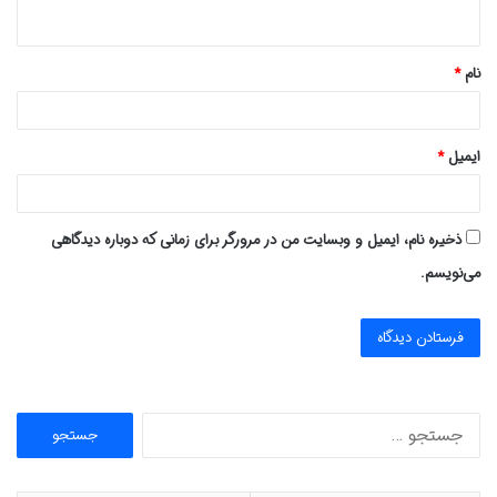
ه
*
نام
*
ایمیل
*
ذخیره نام، ایمیل و وبسایت من در مرورگر برای زمانی که دوباره دیدگاهی
می‌نویسم.
ج
س
ت
ج