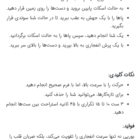
به حالت اسکات پایین بروید و دست‌ها را روی زمین قرار دهید.
پاها را با یک جهش به عقب ببرید تا در حالت شنا سوئدی قرار
بگیرید.
یک شنا انجام دهید، سپس پاها را به حالت اسکات برگردانید.
با یک پرش انفجاری به بالا بپرید و دست‌ها را بالای سر ببرید.
نکات کلیدی:
حرکت را با سرعت بالا، اما با فرم صحیح انجام دهید.
برای تازه‌کارها، می‌توانید شنا را حذف کنید.
۳ ست ۱۰ تا ۱۵ تکراری با ۴۵ ثانیه استراحت بین ست‌ها انجام
دهید.
فواید:
بورپی نه تنها سرعت انفجاری را تقویت می‌کند، بلکه ضربان قلب را