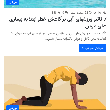
ورزشی
oghlon
22 ساعت پیش
0
136
7 تاثیر ورزشهای آبی بر کاهش خطر ابتلا به بیماری
های مزمن
تأثیرات مثبت ورزش‌های آبی بر سلامتی عمومی ورزش‌های آبی به عنوان یک
فعالیت بدنی کامل و مؤثر، تأثیرات بسیار مثبتی…
بیشتر بخوانید »
ورزشی