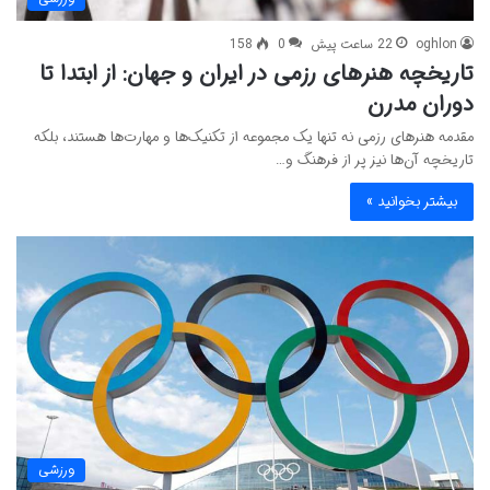
oghlon
22 ساعت پیش
0
158
تاریخچه هنرهای رزمی در ایران و جهان: از ابتدا تا
دوران مدرن
مقدمه هنرهای رزمی نه تنها یک مجموعه از تکنیک‌ها و مهارت‌ها هستند، بلکه
تاریخچه آن‌ها نیز پر از فرهنگ و…
بیشتر بخوانید »
ورزشی