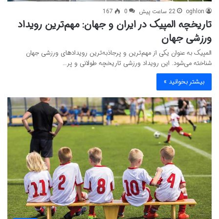
oghlon
22 ساعت پیش
0
167
تاریخچه المپیک در ایران و جهان: مهم‌ترین رویداد
ورزشی جهان
المپیک به عنوان یکی از مهم‌ترین و پرجاذبه‌ترین رویدادهای ورزشی جهان
شناخته می‌شود. این رویداد ورزشی تاریخچه طولانی و پر…
بیشتر بخوانید »