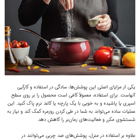
یکی از مزایای اصلی این پوشش‌ها، سادگی در استفاده و کارآیی
آنهاست. برای استفاده، معمولاً کافی است محصول را بر روی سطح
اسپری یا پاشیده و به خوبی با یک پارچه یا کاغذ نرم پاک کنید. این
عملیات ساده می‌تواند به شما در طی کردن روزمره کمک کند و نیاز به
شستشوی مکرر و فعالیت‌های زمان‌بر را کاهش دهد.
علاوه بر استفاده در منزل، پوشش‌های ضد چربی می‌توانند در