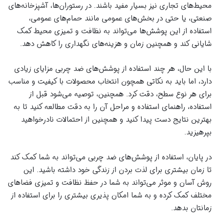
محیط‌های تجاری نیز بسیار مفید باشند. در رستوران‌ها، آشپزخانه‌های
صنعتی، یا حتی در بخش‌های عمومی مانند حمام‌های عمومی،
استفاده از این پوشش‌ها می‌تواند به نظافت و تمیزی محیط کمک
شایانی کند و همچنین زمان و هزینه‌های نگهداری را کاهش دهد.
با این حال، هر چند استفاده از پوشش‌های ضد چربی مزایای زیادی
دارد، اما باید به نکاتی همچون انتخاب محصولات با کیفیت و مناسب
برای هر نوع سطح، دقت کرد. همچنین، توصیه می‌شود قبل از
استفاده، راهنمای استفاده و مراحل آن را به دقت مطالعه کنید تا به
بهترین نتایج دست پیدا کنید و همچنین از احتمالات نادرخواهید
بپرهیزید.
در پایان، استفاده از پوشش‌های ضد چربی می‌تواند به شما کمک کند
تا زمان بیشتری برای لذت بردن از زندگی خود داشته باشید. این
روش آسان و موثر می‌تواند به شما در حفظ نظافت و تمیزی فضاهای
مختلف کمک کرده و به شما امکان پذیری بیشتری را برای استفاده از
زمانتان بدهد.