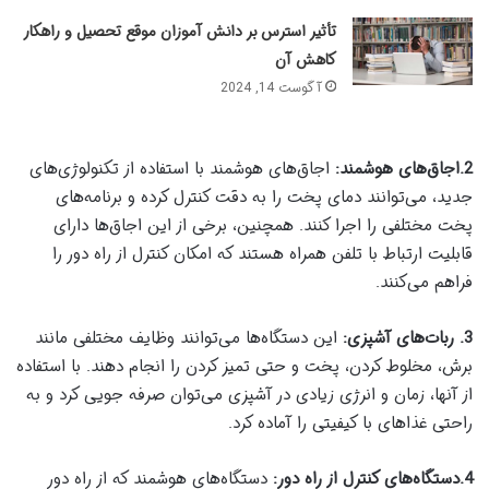
تأثیر استرس بر دانش آموزان موقع تحصیل و راهکار
کاهش آن
آگوست 14, 2024
2.اجاق‌های هوشمند:
اجاق‌های هوشمند با استفاده از تکنولوژی‌های
جدید، می‌توانند دمای پخت را به دقت کنترل کرده و برنامه‌های
پخت مختلفی را اجرا کنند. همچنین، برخی از این اجاق‌ها دارای
قابلیت ارتباط با تلفن همراه هستند که امکان کنترل از راه دور را
فراهم می‌کنند.
3. ربات‌های آشپزی:
این دستگاه‌ها می‌توانند وظایف مختلفی مانند
برش، مخلوط کردن، پخت و حتی تمیز کردن را انجام دهند. با استفاده
از آنها، زمان و انرژی زیادی در آشپزی می‌توان صرفه جویی کرد و به
راحتی غذاهای با کیفیتی را آماده کرد.
4.دستگاه‌های کنترل از راه دور:
دستگاه‌های هوشمند که از راه دور