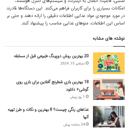
لمسی، قابلیت اتصال به اینترنت و سیستم‌های کنترل هوشمند،
امکانات بسیاری را برای کاربران فراهم می‌کنند. این دستگاه‌ها قادرند
در مورد موجودی مواد غذایی اطلاعات دقیقی را ارائه دهند و حتی بر
اساس این اطلاعات، منوهای غذایی مناسب را پیشنهاد کنند.
نوشته های مشابه
20 بهترین روش دوپینگ طبیعی قبل از مسابقه
دسامبر 15, 2024
18 بهترین بازی شطرنج آفلاین برای بازی روی
گوشی+ دانلود
1 روز پیش
غذاهای رنگی چیست؟ 8 بهترین و نکات و طرز تهیه
آنها
24 ساعت پیش