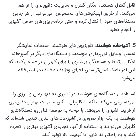
قابل کنترل هستند، امکان کنترل و مدیریت دقیق‌تری را فراهم
می‌کنند. از طریق اپلیکیشن‌های مخصوص، می‌توانید از هر جایی،
دستگاه‌های خود را کنترل کرده و حتی برنامه‌ریزی‌های خاص آشپزی
را انجام دهید.
5. آشپزخانه هوشمند:
تلویزیون‌های هوشمند، صفحات نمایشگر
لمسی، وسایل نورپردازی هوشمند و دستگاه‌های دیگر در آشپزخانه،
امکان ارتباط و هماهنگی بیشتری را برای کاربران فراهم می‌کنند، که
این امر باعث آسان‌تر شدن اجرای وظایف مختلف در آشپزخانه
می‌شود.
استفاده از دستگاه‌های هوشمند در آشپزی نه تنها زمان و انرژی را
صرفه‌جویی می‌کند، بلکه به کاربران امکان مدیریت بهتر و دقیق‌تری
از فرآیند آشپزی را می‌دهد. با توجه به توسعه فناوری، دستگاه‌های
هوشمند به یک ابزار ضروری در آشپزخانه‌های مدرن تبدیل شده‌اند که
کاربران می‌توانند با استفاده از آنها، تجربه‌ی آشپزی بهتری را تجربه
کنند و به راحتی غذاهایی با کیفیت بالا تولید کنند.