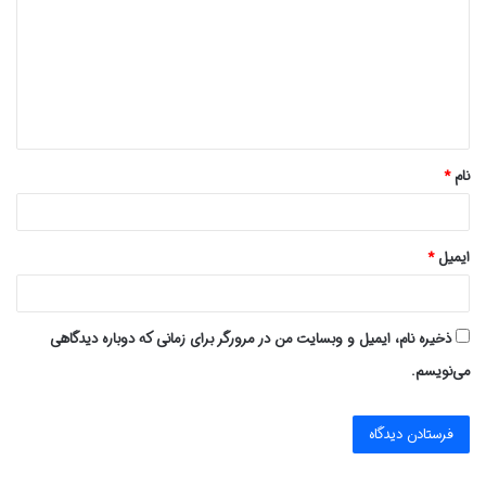
د
گ
ا
ه
*
نام
*
ایمیل
*
ذخیره نام، ایمیل و وبسایت من در مرورگر برای زمانی که دوباره دیدگاهی
می‌نویسم.