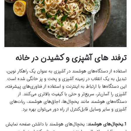
ترفند های آشپزی و کشیدن در خانه
استفاده از دستگاه‌های هوشمند در آشپزی به عنوان یک راهکار نوین،
تبدیل به یک انقلاب در زمینه آشپزی و پخت و پز خانگی شده است.
این دستگاه‌ها با ارتباط به اینترنت و استفاده از فناوری‌های پیشرفته،
آشپزی را آسان‌تر، سریع‌تر و حتی با کیفیت بالاتری می‌کنند. از
دستگاه‌های هوشمند مانند یخچال‌ها، اجاق‌های هوشمند، ربات‌های
آشپزی و سایر وسایل قابل‌کنترل از راه دور می‌توان بهره برد.
1.یخچال‌های هوشمند:
یخچال‌های هوشمند با داشتن صفحه نمایش