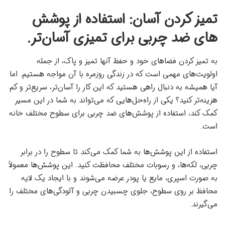
تمیز کردن آسان: استفاده از پوشش
های ضد چربی برای تمیزی آسان‌تر.
به تمیز کردن فضاهای خود و حفظ آنها تمیز و پاک، از جمله
اولویت‌های مهمی است که در زندگی روزمره با آن مواجه هستیم. اما
آیا همیشه به دنبال راهی هستید که این کار را آسان‌تر، سریع‌تر و کم
هزینه‌تر کنید؟ یکی از راه‌حل‌هایی که می‌تواند به شما در این مسیر
کمک کند، استفاده از پوشش‌های ضد چربی برای سطوح مختلف خانه
است.
استفاده از این پوشش‌ها به شما کمک می‌کند تا سطوح را در برابر
چربی، لکه‌ها، و رسوبات مختلف محافظت کنید. این پوشش‌ها معمولاً
به صورت اسپری، مایع یا پودر عرضه می‌شوند و با ایجاد یک لایه
محافظ بر روی سطوح، جلوی چسبیدن چربی و آلودگی‌های مختلف را
می‌گیرند.