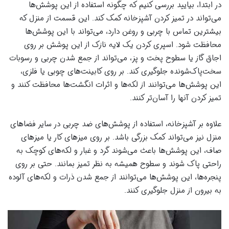
در ابتدا، بیایید بررسی کنیم که چگونه استفاده از این پوشش‌ها
می‌تواند در تمیز کردن آشپزخانه کمک کند. این قسمت از منزل که
بیشترین تماس با چربی و روغن دارد، می‌تواند با این پوشش‌ها
محافظت شود. اسپری کردن یک لایه نازک از این پوشش بر روی
اجاق گاز یا سطوح پخت و پز، می‌تواند از جمع شدن چربی و رسوبات
سخت‌پاک‌شونده جلوگیری کند. بر روی کابینت‌های چوبی یا فلزی،
این پوشش‌ها می‌توانند از لکه‌ها و اثرات انگشت‌ها محافظت کنند و
تمیز کردن آنها را آسان‌تر کنند.
علاوه بر آشپزخانه، استفاده از پوشش‌های ضد چربی در سایر فضاهای
منزل نیز می‌تواند کمک بزرگی باشد. بر روی میزهای کار یا میزهای
صاف، این پوشش‌ها باعث می‌شوند گرد و غبار و لکه‌های کوچک به
راحتی پاک شوند و سطوح همیشه به نظر تمیز بمانند. حتی بر روی
پنجره‌ها، این پوشش‌ها می‌توانند از جمع شدن ذرات و لکه‌های آلوده
به بیرون از منزل جلوگیری کنند.