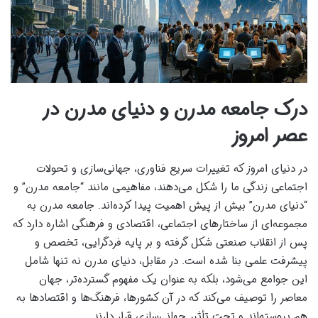
درک جامعه مدرن و دنیای مدرن در
عصر امروز
در دنیای امروز که تغییرات سریع فناوری، جهانی‌سازی و تحولات
اجتماعی زندگی ما را شکل می‌دهند، مفاهیمی مانند “جامعه مدرن” و
“دنیای مدرن” بیش از پیش اهمیت پیدا کرده‌اند. جامعه مدرن به
مجموعه‌ای از ساختارهای اجتماعی، اقتصادی و فرهنگی اشاره دارد که
پس از انقلاب صنعتی شکل گرفته و بر پایه فردگرایی، تخصص و
پیشرفت علمی بنا شده است. در مقابل، دنیای مدرن نه تنها شامل
این جوامع می‌شود، بلکه به عنوان یک مفهوم گسترده‌تر، جهان
معاصر را توصیف می‌کند که در آن کشورها، فرهنگ‌ها و اقتصادها به
هم پیوسته‌اند و تحت تأثیر جهانی‌سازی قرار دارند.