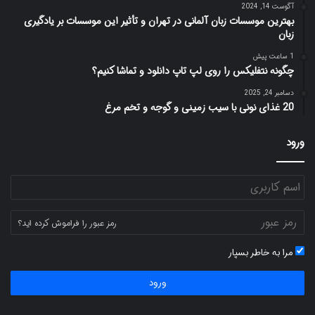
آگوست 14, 2024
بهترین موسسات زبان آلمانی در تهران و تأثیر این موسسات بر یادگیری
زبان
1 ساعت پیش
چگونه نتفلیکس را روی لپ تاپ دانلود و تماشا کنیم؟
دسامبر 24, 2025
20 غذای نونی با سیب زمینی و گوجه و تخم مرغ
ورود
رمز عبور را فراموش کرده اید؟
مرا به خاطر بسپار
ورود