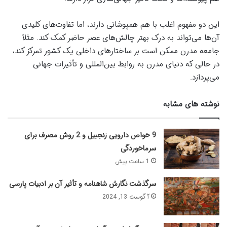
این دو مفهوم اغلب با هم همپوشانی دارند، اما تفاوت‌های کلیدی
آن‌ها می‌تواند به درک بهتر چالش‌های عصر حاضر کمک کند. مثلاً
جامعه مدرن ممکن است بر ساختارهای داخلی یک کشور تمرکز کند،
در حالی که دنیای مدرن به روابط بین‌المللی و تأثیرات جهانی
می‌پردازد.
نوشته های مشابه
9 خواص دارویی زنجبیل و 2 روش مصرف برای
سرماخوردگی
1 ساعت پیش
سرگذشت نگارش شاهنامه و تأثیر آن بر ادبیات پارسی
آگوست 13, 2024