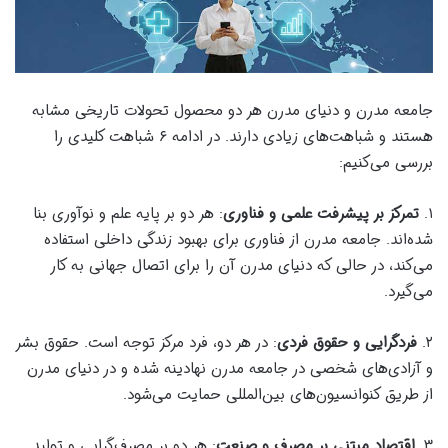
جامعه مدرن و دنیای مدرن هر دو محصول تحولات تاریخی مشابه
هستند و شباهت‌های زیادی دارند. در ادامه ۶ شباهت کلیدی را
بررسی می‌کنیم:
۱.
تمرکز بر پیشرفت علمی و فناوری
: هر دو بر پایه علم و نوآوری بنا
شده‌اند. جامعه مدرن از فناوری برای بهبود زندگی داخلی استفاده
می‌کند، در حالی که دنیای مدرن آن را برای اتصال جهانی به کار
می‌گیرد.
۲.
فردگرایی و حقوق فردی
: در هر دو، فرد مرکز توجه است. حقوق بشر
و آزادی‌های شخصی در جامعه مدرن نهادینه شده و در دنیای مدرن
از طریق کنوانسیون‌های بین‌المللی حمایت می‌شود.
۳.
اقتصاد مبتنی بر مصرف و صنعت
: هر دو بر مصرف‌گرایی و تولید