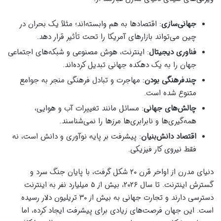
جهانی‌سازی
: اقتصادها به هم وابسته‌اند؛ مثلاً یک بحران در
چین می‌تواند بازارهای آمریکا را تحت تأثیر قرار دهد.
فناوری دیجیتال
: اینترنت، هوش مصنوعی و شبکه‌های اجتماعی
جهان را به یک دهکده جهانی تبدیل کرده‌اند.
چندفرهنگی بودن
: مهاجرت و تبادل فرهنگی منجر به جوامع
متنوع شده است.
چالش‌های جهانی
: مسائل مانند تغییرات آب و هوایی،
همه‌گیری‌ها و نابرابری‌ها مرزها را نمی‌شناسند.
اقتصاد دانش‌بنیان
: پیشرفت بر پایه نوآوری و دانش است، نه
فقط نیروی کار فیزیکی.
دنیای مدرن از اواخر قرن ۲۰ شکل گرفت، با پایان جنگ سرد و
گسترش اینترنت. تا سال ۲۰۲۶، بیش از ۵ میلیارد نفر به اینترنت
دسترسی دارند و تجارت جهانی به بیش از ۳۰ تریلیون دلار رسیده
است. این جهان فرصت‌های زیادی برای پیشرفت ایجاد کرده، اما