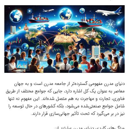
دنیای مدرن مفهومی گسترده‌تر از جامعه مدرن است و به جهان
معاصر به عنوان یک کل اشاره دارد، جایی که جوامع مختلف از طریق
فناوری، تجارت و مهاجرت به هم متصل شده‌اند. این مفهوم نه تنها
شامل جوامع صنعتی‌شده می‌شود، بلکه کشورهای در حال توسعه را
نیز در بر می‌گیرد که تحت تأثیر جهانی‌سازی قرار دارند.
ویژگی‌های کلیدی دنیای مدرن عبارتند از: