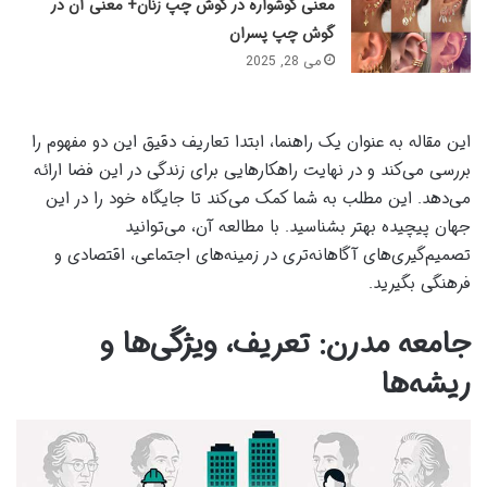
معنی گوشواره در گوش چپ زنان+ معنی آن در
گوش چپ پسران
می 28, 2025
این مقاله به عنوان یک راهنما، ابتدا تعاریف دقیق این دو مفهوم را
بررسی می‌کند و در نهایت راهکارهایی برای زندگی در این فضا ارائه
می‌دهد. این مطلب به شما کمک می‌کند تا جایگاه خود را در این
جهان پیچیده بهتر بشناسید. با مطالعه آن، می‌توانید
تصمیم‌گیری‌های آگاهانه‌تری در زمینه‌های اجتماعی، اقتصادی و
فرهنگی بگیرید.
جامعه مدرن: تعریف، ویژگی‌ها و
ریشه‌ها