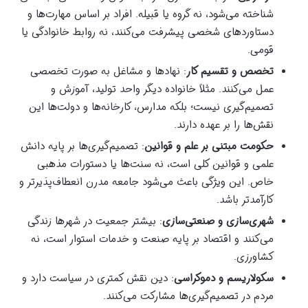
شناخته می‌شود، نه گروه یا قبیله. افراد بر اساس مهارت‌ها و
دستاوردهای شخصی پیشرفت می‌کنند، نه روابط خانوادگی یا
قومی.
تخصص و تقسیم کار
: نهادها و مشاغل به صورت تخصصی
عمل می‌کنند. مثلاً خانواده دیگر واحد تولید، آموزش و
تصمیم‌گیری نیست؛ بلکه مدارس، کارخانه‌ها و دولت‌ها این
نقش‌ها را بر عهده دارند.
حکومت مبتنی بر علم و قوانین
: تصمیم‌گیری‌ها بر پایه دانش
علمی و قوانین کلی است، نه سنت‌ها یا دستورات مذهبی
خاص. این ویژگی باعث می‌شود جامعه مدرن انعطاف‌پذیرتر و
کارآمدتر باشد.
شهری‌سازی و صنعتی‌سازی
: بیشتر جمعیت در شهرها زندگی
می‌کنند و اقتصاد بر پایه صنعت و خدمات استوار است، نه
کشاورزی.
سکولاریسم و دموکراسی
: دین نقش کمتری در سیاست دارد و
مردم در تصمیم‌گیری‌ها مشارکت می‌کنند.