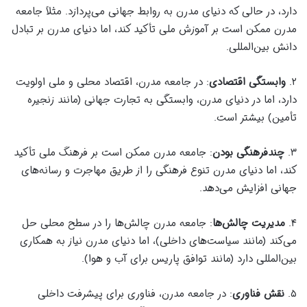
دارد، در حالی که دنیای مدرن به روابط جهانی می‌پردازد. مثلاً جامعه
مدرن ممکن است بر آموزش ملی تأکید کند، اما دنیای مدرن بر تبادل
دانش بین‌المللی.
۲.
وابستگی اقتصادی
: در جامعه مدرن، اقتصاد محلی و ملی اولویت
دارد، اما در دنیای مدرن، وابستگی به تجارت جهانی (مانند زنجیره
تأمین) بیشتر است.
۳.
چندفرهنگی بودن
: جامعه مدرن ممکن است بر فرهنگ ملی تأکید
کند، اما دنیای مدرن تنوع فرهنگی را از طریق مهاجرت و رسانه‌های
جهانی افزایش می‌دهد.
۴.
مدیریت چالش‌ها
: جامعه مدرن چالش‌ها را در سطح محلی حل
می‌کند (مانند سیاست‌های داخلی)، اما دنیای مدرن نیاز به همکاری
بین‌المللی دارد (مانند توافق پاریس برای آب و هوا).
۵.
نقش فناوری
: در جامعه مدرن، فناوری برای پیشرفت داخلی