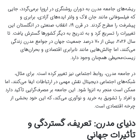
ریشه‌های جامعه مدرن به دوران روشنگری در اروپا برمی‌گردد، جایی
که فیلسوفانی مانند جان لاک و ولتر ایده‌های آزادی، برابری و
پیشرفت را مطرح کردند. در قرن ۱۹، انقلاب صنعتی در انگلستان این
تغییرات را تسریع کرد و به تدریج به دیگر کشورها گسترش یافت. تا
سال ۲۰۲۶، بیش از ۷۰ درصد جمعیت جهان در جوامع مدرن زندگی
می‌کنند، اما چالش‌هایی مانند نابرابری اقتصادی و بحران‌های
زیست‌محیطی همچنان وجود دارد.
در جامعه مدرن، روابط اجتماعی نیز تغییر کرده است. برای مثال،
شبکه‌های اجتماعی دیجیتال نقش مهمی در ارتباطات ایفا می‌کنند، اما
ممکن است منجر به انزوا شود. این جامعه بر مصرف‌گرایی تأکید دارد
و افراد را تشویق به خرید و نوآوری می‌کند، که این خود بخشی از
چرخه اقتصادی است.
دنیای مدرن: تعریف، گستردگی و
تأثیرات جهانی