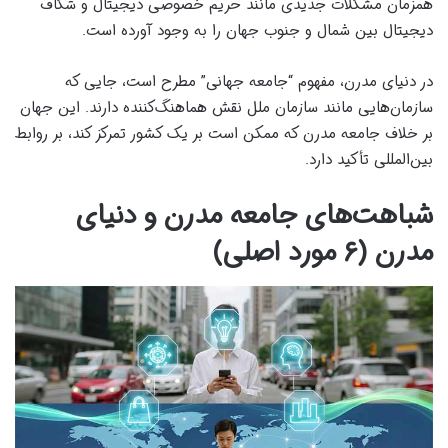
همزمان مشکلات جدیدی مانند حریم خصوصی دیجیتال و شکاف
دیجیتال بین شمال و جنوب جهان را به وجود آورده است.
در دنیای مدرن، مفهوم “جامعه جهانی” مطرح است، جایی که
سازمان‌هایی مانند سازمان ملل نقش هماهنگ‌کننده دارند. این جهان
بر خلاف جامعه مدرن که ممکن است بر یک کشور تمرکز کند، بر روابط
بین‌المللی تأکید دارد.
شباهت‌های جامعه مدرن و دنیای
مدرن (۶ مورد اصلی)