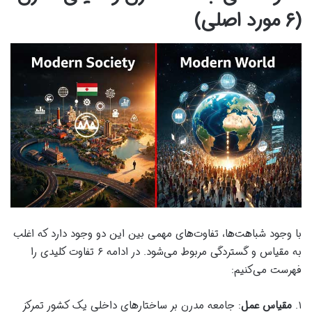
(۶ مورد اصلی)
با وجود شباهت‌ها، تفاوت‌های مهمی بین این دو وجود دارد که اغلب
به مقیاس و گستردگی مربوط می‌شود. در ادامه ۶ تفاوت کلیدی را
فهرست می‌کنیم:
۱.
مقیاس عمل
: جامعه مدرن بر ساختارهای داخلی یک کشور تمرکز