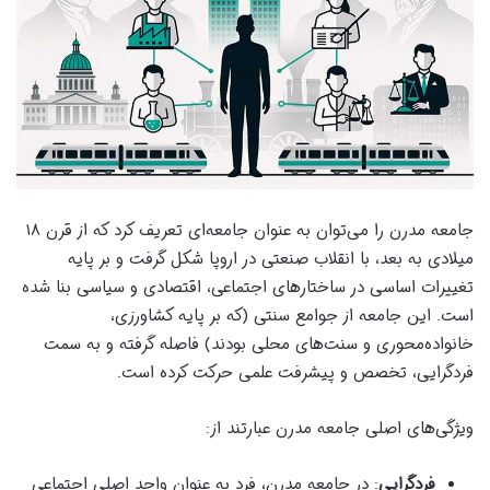
جامعه مدرن را می‌توان به عنوان جامعه‌ای تعریف کرد که از قرن ۱۸
میلادی به بعد، با انقلاب صنعتی در اروپا شکل گرفت و بر پایه
تغییرات اساسی در ساختارهای اجتماعی، اقتصادی و سیاسی بنا شده
است. این جامعه از جوامع سنتی (که بر پایه کشاورزی،
خانواده‌محوری و سنت‌های محلی بودند) فاصله گرفته و به سمت
فردگرایی، تخصص و پیشرفت علمی حرکت کرده است.
ویژگی‌های اصلی جامعه مدرن عبارتند از:
فردگرایی
: در جامعه مدرن، فرد به عنوان واحد اصلی اجتماعی