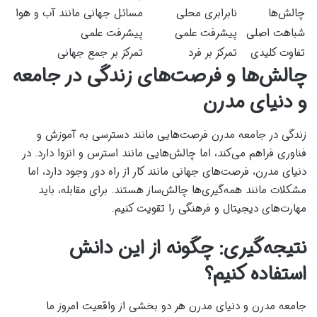
چالش‌ها
نابرابری محلی
مسائل جهانی مانند آب و هوا
شباهت اصلی
پیشرفت علمی
پیشرفت علمی
تفاوت کلیدی
تمرکز بر فرد
تمرکز بر جمع جهانی
چالش‌ها و فرصت‌های زندگی در جامعه
و دنیای مدرن
زندگی در جامعه مدرن فرصت‌هایی مانند دسترسی به آموزش و
فناوری فراهم می‌کند، اما چالش‌هایی مانند استرس و انزوا دارد. در
دنیای مدرن، فرصت‌های جهانی مانند کار از راه دور وجود دارد، اما
مشکلات مانند همه‌گیری‌ها چالش‌ساز هستند. برای مقابله، باید
مهارت‌های دیجیتال و فرهنگی را تقویت کنیم.
نتیجه‌گیری: چگونه از این دانش
استفاده کنیم؟
جامعه مدرن و دنیای مدرن هر دو بخشی از واقعیت امروز ما