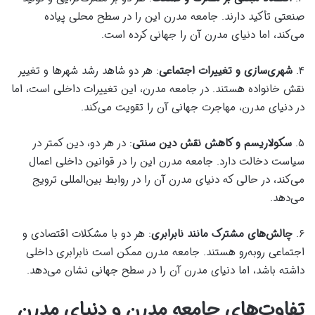
صنعتی تأکید دارند. جامعه مدرن این را در سطح محلی پیاده
می‌کند، اما دنیای مدرن آن را جهانی کرده است.
۴.
شهری‌سازی و تغییرات اجتماعی
: هر دو شاهد رشد شهرها و تغییر
نقش خانواده هستند. در جامعه مدرن، این تغییرات داخلی است، اما
در دنیای مدرن، مهاجرت جهانی آن را تقویت می‌کند.
۵.
سکولاریسم و کاهش نقش دین سنتی
: در هر دو، دین کمتر در
سیاست دخالت دارد. جامعه مدرن این را در قوانین داخلی اعمال
می‌کند، در حالی که دنیای مدرن آن را در روابط بین‌المللی ترویج
می‌دهد.
۶.
چالش‌های مشترک مانند نابرابری
: هر دو با مشکلات اقتصادی و
اجتماعی روبه‌رو هستند. جامعه مدرن ممکن است نابرابری داخلی
داشته باشد، اما دنیای مدرن آن را در سطح جهانی نشان می‌دهد.
تفاوت‌های جامعه مدرن و دنیای مدرن