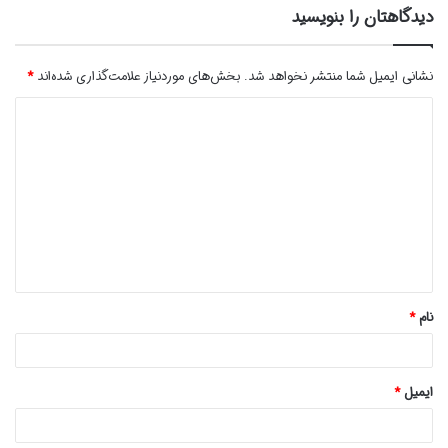
دیدگاهتان را بنویسید
نشانی ایمیل شما منتشر نخواهد شد.
بخش‌های موردنیاز علامت‌گذاری شده‌اند
*
د
ی
د
گ
ا
ه
*
نام
*
ایمیل
*