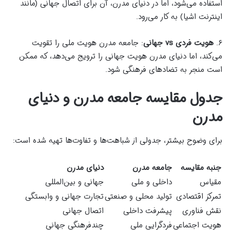
استفاده می‌شود، اما در دنیای مدرن، آن برای اتصال جهانی (مانند
اینترنت اشیا) به کار می‌رود.
۶.
هویت فردی vs جهانی
: جامعه مدرن هویت ملی را تقویت
می‌کند، اما دنیای مدرن هویت جهانی را ترویج می‌دهد، که ممکن
است منجر به تضادهای فرهنگی شود.
جدول مقایسه جامعه مدرن و دنیای
مدرن
برای وضوح بیشتر، جدولی از شباهت‌ها و تفاوت‌ها تهیه شده است:
جنبه مقایسه
جامعه مدرن
دنیای مدرن
مقیاس
داخلی و ملی
جهانی و بین‌المللی
تمرکز اقتصادی
تولید محلی و صنعتی
تجارت جهانی و وابستگی
نقش فناوری
پیشرفت داخلی
اتصال جهانی
هویت اجتماعی
فردگرایی ملی
چندفرهنگی جهانی