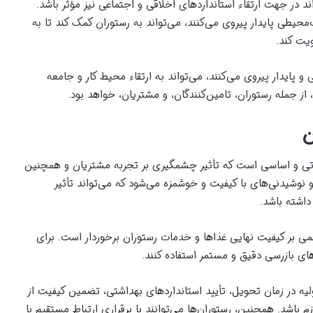
د در جهت ارتقاء استانداردهای اخلاقی و اجتماعی نیز مؤثر باشد.
محیطی پایدار پیروی می‌کنند، می‌تواند به رستوران کمک کند تا به
یت کند.
قی و پایدار پیروی می‌کنند، می‌تواند به ارتقاء محیط کار و جامعه
 از جمله رستوران، تامین‌کنندگان، و مشتریان، خواهد بود.
ن
یاتی و اساسی است که تأثیر چشمگیری بر تجربه مشتریان و همچنین
 و نوشیدنی‌های با کیفیت و خوشمزه می‌شود که می‌تواند تأثیر
اشته باشد.
ر مهمی بر کیفیت نهایی غذاها و خدمات رستوران برخوردار است. برای
دهای بازرسی دقیق و مستمر استفاده کنند.
لیه در زمان تحویل، تأیید استانداردهای بهداشتی، تضمین کیفیت از
 باشد. همچنین، رستوران‌ها می‌توانند با برقراری ارتباط مستقیم با