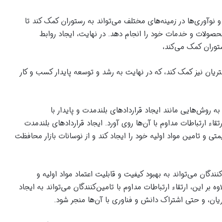
ا و نوآوری‌ها در زمینه‌های مختلف می‌تواند به رستوران کمک کند تا
محصولات و خدمات خود را انجام دهد. در نهایت، ایجاد روابط
ستوران کمک می‌کند،
تریان نیز کمک کند، که در نهایت به رشد و توسعه پایدار کسب و کار
به روش‌هایی مانند ایجاد قراردادهای بلندمدت و پایدار با
تقاء ارتباطات مداوم با آن‌ها روی آورد. ایجاد قراردادهای بلندمدت
تی و تامین مواد اولیه خود را ایجاد کند و از نوسانات بازار محافظت
ندگان می‌تواند به بهبود کیفیت و قابلیت اعتماد مواد اولیه و
بر این، ارتقاء ارتباطات مداوم با تامین‌کنندگان می‌تواند به ایجاد
ن، و حتی اشتراک دانش و فناوری با آن‌ها منجر شود.