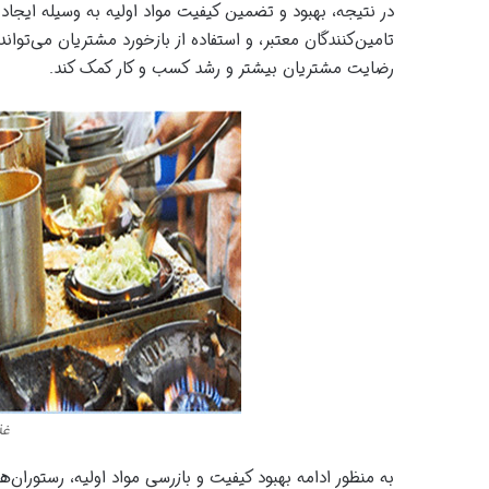
در نتیجه، بهبود و تضمین کیفیت مواد اولیه به وسیله ایجاد
تامین‌کنندگان معتبر، و استفاده از بازخورد مشتریان می‌توا
رضایت مشتریان بیشتر و رشد کسب و کار کمک کند.
غذ
به منظور ادامه بهبود کیفیت و بازرسی مواد اولیه، رستوران‌ها