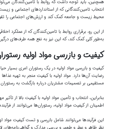
همچنین، باید توجه داشت که روابط با تامین‌کنندگان می‌توان
انتخاب تامین‌کنندگانی که از استانداردهای اجتماعی و زیست‌
محیط زیست و جامعه کمک کند و ارزش‌های اجتماعی را تقو
از این رو، برقراری روابط با تامین‌کنندگان که از عملکرد اخلا
به‌طور کلی کمک کند، که این نیز به نفع همه طرف‌های درگیر،
کیفیت و بازرسی مواد اولیه رستورا
کیفیت و بازرسی مواد اولیه در یک رستوران امری بسیار ح
رضایت آن‌ها دارد. مواد اولیه با کیفیت منجر به تهیه غذاها
مستقیمی بر تصمیمات مشتریان درباره بازگشت به رستوران د
بنابراین، انتخاب و تأمین مواد اولیه با کیفیت بالا از تأثی
اطمینان از کیفیت مواد اولیه، رستوران‌ها می‌توانند از فرآین
این فرآیندها می‌توانند شامل بازرسی و تست کیفیت مواد او
نظر ظاهر و عطر و طعم، و بررسی مدارک و گواهی‌نامه‌های لازم