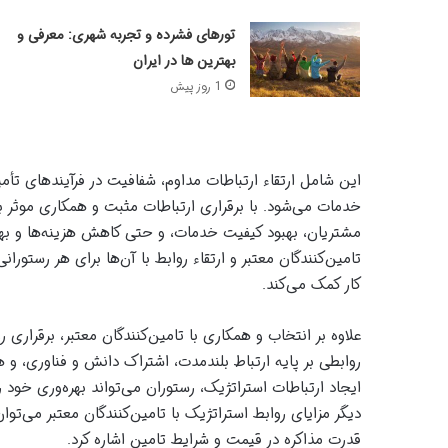
تورهای فشرده و تجربه‌ شهری: معرفی و
بهترین ها در ایران
1 روز پیش
این شامل ارتقاء ارتباطات مداوم، شفافیت در فرآیندهای ت
خدمات می‌شود. با برقراری ارتباطات مثبت و همکاری موثر با
مشتریان، بهبود کیفیت خدمات، و حتی کاهش هزینه‌ها و بهبو
تامین‌کنندگان معتبر و ارتقاء روابط با آن‌ها برای هر رست
کار کمک می‌کند.
علاوه بر انتخاب و همکاری با تامین‌کنندگان معتبر، برقراری ر
روابطی بر پایه ارتباط بلندمدت، اشتراک دانش و فناوری، و
ایجاد ارتباطات استراتژیک، رستوران می‌تواند بهره‌وری خود ر
دیگر مزایای روابط استراتژیک با تامین‌کنندگان معتبر می‌
قدرت مذاکره در قیمت و شرایط تامین اشاره کرد.