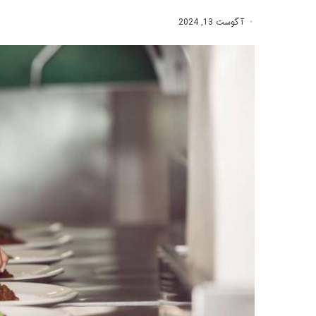
آگوست 13, 2024