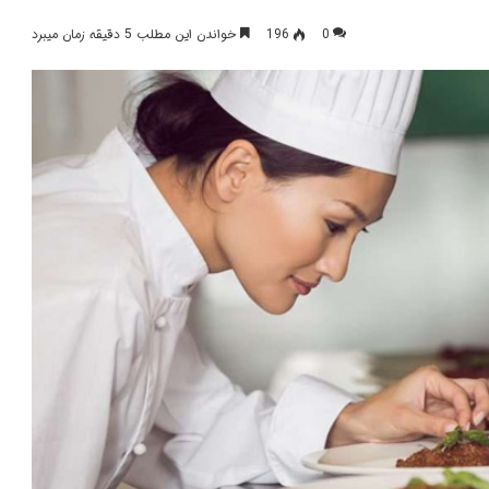
0
196
خواندن این مطلب 5 دقیقه زمان میبرد