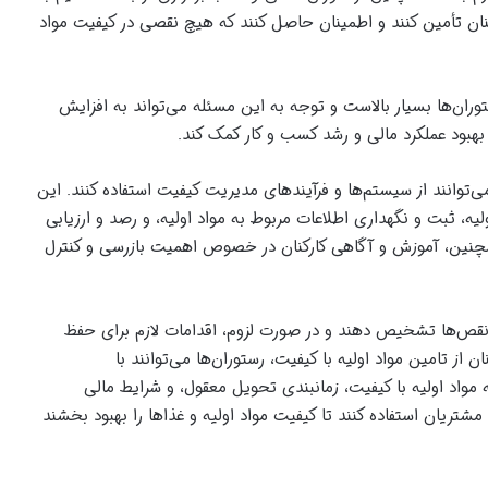
طمینان تأمین کنند و اطمینان حاصل کنند که هیچ نقصی در کیفیت مواد
ران‌ها بسیار بالاست و توجه به این مسئله می‌تواند به افزایش
بهبود عملکرد مالی و رشد کسب و کار کمک کند.
ی‌توانند از سیستم‌ها و فرآیندهای مدیریت کیفیت استفاده کنند. این
، ثبت و نگهداری اطلاعات مربوط به مواد اولیه، و رصد و ارزیابی
همچنین، آموزش و آگاهی کارکنان در خصوص اهمیت بازرسی و کنترل
ها و نقص‌ها تشخیص دهند و در صورت لزوم، اقدامات لازم برای حفظ
 از تامین مواد اولیه با کیفیت، رستوران‌ها می‌توانند با
ه مواد اولیه با کیفیت، زمانبندی تحویل معقول، و شرایط مالی
 مشتریان استفاده کنند تا کیفیت مواد اولیه و غذاها را بهبود بخشند