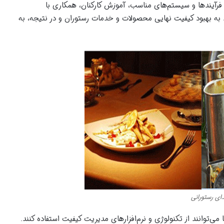
 فرآیندها و سیستم‌های مناسب، آموزش کارکنان، همکاری با
ند به بهبود کیفیت نهایی محصولات و خدمات رستوران و در نتیجه، به
ای رستورانی
 می‌توانند از تکنولوژی و نرم‌افزارهای مدیریت کیفیت استفاده کنند.