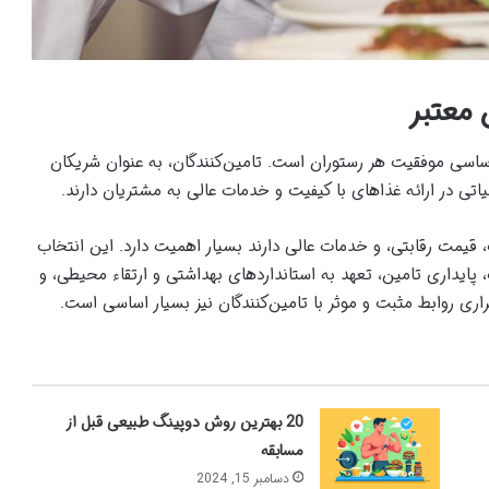
 معتبر
 اساسی موفقیت هر رستوران است. تامین‌کنندگان، به عنوان شریکان
اتی در ارائه غذاهای با کیفیت و خدمات عالی به مشتریان دارند.
فیت، قیمت رقابتی، و خدمات عالی دارند بسیار اهمیت دارد. این انتخاب
پایداری تامین، تعهد به استانداردهای بهداشتی و ارتقاء محیطی، و
راری روابط مثبت و موثر با تامین‌کنندگان نیز بسیار اساسی است.
20 بهترین روش دوپینگ طبیعی قبل از
مسابقه
دسامبر 15, 2024