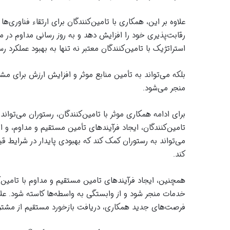
علاوه بر این، همکاری با تامین‌کنندگان برای ارتقاء فناوری‌ه
رقابت‌پذیری خود را افزایش دهد و به روز رسانی مداوم در 
استراتژیک با تامین‌کنندگان معتبر نه تنها به بهبود عملکرد ر
بلکه می‌تواند به تأمین منابع موثر و افزایش ارزش برای مش
منجر می‌شود.
برای ادامه همکاری موثر با تامین‌کنندگان، رستوران می‌تواند 
تامین‌کنندگان، ایجاد فرآیندهای تأمین مستقیم و مداوم، و ار
می‌تواند به رستوران کمک کند که بهبودی پایدار در شرایط قیم
کند.
همچنین، ایجاد فرآیندهای تامین مستقیم و مداوم با تامین‌کن
خدمات منجر شود و از وابستگی به واسطه‌ها کاسته شود. علاوه 
فرصت‌های جدید همکاری، دریافت بازخورد مستقیم از مشتریا