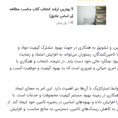
9 بهترین ترفند انتخاب کتاب مناسب مطالعه
(بر اساس علایق)
1 روز پیش
أمین، و تشویق به همکاری در جهت بهبود مشترک کیفیت مواد و
 تامین‌کنندگان، رستوران می‌تواند به افزایش اعتماد و رضایت
د عملکرد مالی خود دست یابد. در نتیجه، انتخاب و همکاری با
ورانی امری حیاتی و ضروری است که به بهبود کیفیت و موفقیت کسب و
وابط استراتژیک با آن‌ها نیز اهمیت دارد. این امر به معنای ایجاد
 همکاری در زمینه بهبود مستمر کیفیت محصولات و خدمات است. با
ا افزایش داده و بهبود‌های اساسی در زنجیره تأمین خود ایجاد کند. از
توان به کاهش ریسک‌های تأمین، دسترسی به منابع مناسب، و افزایش