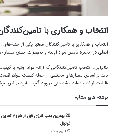
انتخاب و همکاری با تامین‌کنندگان
انتخاب و همکاری با تامین‌کنندگان معتبر یکی از جنبه‌های
اصلی در زنجیره تأمین مواد اولیه و تجهیزات، نقش بسیار حی
بنابراین، انتخاب تامین‌کنندگانی که ارائه مواد اولیه با کی
باید بر اساس معیارهای مختلفی از جمله کیفیت مواد، قیمت، 
قابلیت ارائه خدمات پشتیبانی صورت گیرد. علاوه بر این، برق
نوشته های مشابه
20 بهترین بمب انرژی قبل از شروع تمرین
فوتبال
1 روز پیش