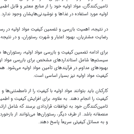
تامین‌کنندگان، مواد اولیه خود را از منابع معتبر و قابل ا
اولیه مورد استفاده در غذاها و نوشیدنی‌هایشان وجود ندارد.
در نتیجه، اهمیت بازرسی و تضمین کیفیت مواد اولیه در رستو
رضایت مشتریان، بهبود اعتبار و شهرت رستوران، و در نتیجه 
برای ادامه تضمین کیفیت و بازرسی مواد اولیه، رستوران‌ها م
سیستم‌ها شامل استانداردهای مشخص برای بازرسی مواد اولیه
بهبودهای مداوم در فرآیندهای تأمین مواد اولیه می‌شود. 
کیفیت مواد اولیه نیز بسیار اساسی است.
کارکنان باید بتوانند مواد اولیه با کیفیت را از نامطمئنی‌
کیفیت را انجام دهند. به علاوه، برای افزایش کیفیت و اطمینان
تامین‌کنندگان خود به توافقات قراردادی برسند که شامل ارائ
منصفانه باشد. از طرف دیگر، رستوران‌ها می‌توانند از بازخورد
و به مسائل کیفیتی سریعاً پاسخ دهند.