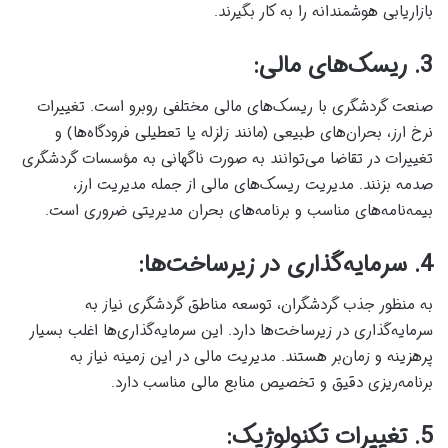
بازاریابی هوشمندانه را به کار بگیرند.
3. ریسک‌های مالی:
صنعت گردشگری با ریسک‌های مالی مختلفی روبرو است. تغییرات
نرخ ارز، بحران‌های طبیعی (مانند زلزله یا تعطیلی فرودگاه‌ها) و
تغییرات در تقاضا می‌توانند به صورت ناگهانی به مؤسسات گردشگری
صدمه بزنند. مدیریت ریسک‌های مالی از جمله مدیریت ارز،
بیمه‌نامه‌های مناسب و برنامه‌های بحران مدیریتی ضروری است.
4. سرمایه‌گذاری در زیرساخت‌ها:
به منظور جذب گردشگران، توسعه مناطق گردشگری نیاز به
سرمایه‌گذاری در زیرساخت‌ها دارد. این سرمایه‌گذاری‌ها اغلب بسیار
پرهزینه و زمان‌بر هستند. مدیریت مالی در این زمینه نیاز به
برنامه‌ریزی دقیق و تخصیص منابع مالی مناسب دارد.
5. تغییرات تکنولوژیک: