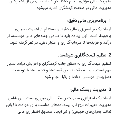
مدیریت مالی مؤثری انجام دهند. در ادامه، به برخی از راهکارهای
مدیریت مالی در صنعت گردشگری اشاره می‌شود:
1. برنامه‌ریزی مالی دقیق:
ایجاد یک برنامه‌ریزی مالی دقیق و مستدام از اهمیت بسیاری
برخوردار است. این برنامه باید تا تمامی جنبه‌های مالی مؤسسه، از
درآمد و هزینه‌ها تا سرمایه‌گذاری و اعتبار دهی، در نظر گرفته شود.
2. تنظیم قیمت‌گذاری هوشمند:
تنظیم قیمت‌گذاری به منظور جلب گردشگران و افزایش درآمد بسیار
مهم است. باید به دقت تعیین قیمت‌ها و تخفیف‌ها با توجه به
فصل‌بندی موسمی، تقاضا و رقبا انجام شود.
3. مدیریت ریسک مالی:
ایجاد یک استراتژی مدیریت ریسک مالی ضروری است. این شامل
مدیریت تغییرات نرخ ارز، بیمه‌نامه‌های مناسب برای حوادث ناگهانی
(مانند بحران‌های طبیعی) و نیز ایجاد صندوق اضطراری مالی