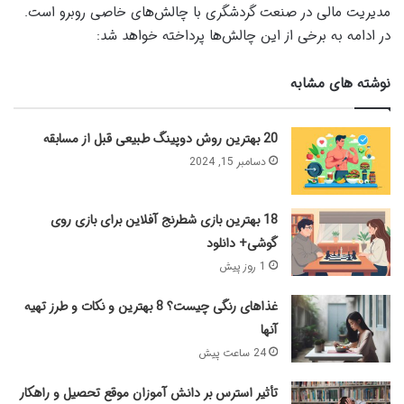
مدیریت مالی در صنعت گردشگری با چالش‌های خاصی روبرو است.
در ادامه به برخی از این چالش‌ها پرداخته خواهد شد:
نوشته های مشابه
20 بهترین روش دوپینگ طبیعی قبل از مسابقه
دسامبر 15, 2024
18 بهترین بازی شطرنج آفلاین برای بازی روی
گوشی+ دانلود
1 روز پیش
غذاهای رنگی چیست؟ 8 بهترین و نکات و طرز تهیه
آنها
24 ساعت پیش
تأثیر استرس بر دانش آموزان موقع تحصیل و راهکار