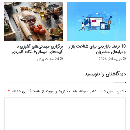
10 ترفند بازاریابی برای شناخت بازار
برگزاری مهمانی‌های آشپزی با
و نیازهای مشتریان
کیت‌های مهمانی+ نکات کاربردی
فوریه 24, 2026
24 ساعت پیش
دیدگاهتان را بنویسید
نشانی ایمیل شما منتشر نخواهد شد.
بخش‌های موردنیاز علامت‌گذاری شده‌اند
*
د
ی
د
گ