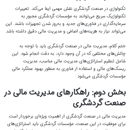
تکنولوژی در صنعت گردشگری نقش مهمی ایفا می‌کند. تغییرات
تکنولوژیک سریع می‌توانند به مؤسسات گردشگری مجبور به
سرمایه‌گذاری در فناوری‌های جدید و به‌روز شدن تجهیزات باشند. این
می‌تواند نیاز به هزینه‌های اضافی و مدیریت مالی دقیق داشته باشد.
ختم کلام، مدیریت مالی در صنعت گردشگری باید با توجه به
چالش‌های مختلفی که در آن وجود دارد، به دقت انجام شود. این
شامل تنظیم استراتژی‌های مدیریت مالی مناسب، مدیریت
ریسک‌های مالی و استفاده از فناوری به منظور بهبود عملکرد مالی
مؤسسات گردشگری می‌شود.
بخش دوم: راهکارهای مدیریت مالی در
صنعت گردشگری
مدیریت مالی در صنعت گردشگری از اهمیت ویژه‌ای برخوردار است.
برای موفقیت در این صنعت، مؤسسات گردشگری باید استراتژی‌های