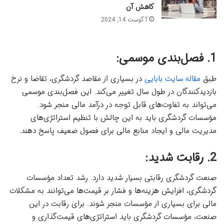
کاهش آن
آگوست 14, 2024
1. فصل‌بندی موسمی:
طبق
مقاله سایت بابایی
در بسیاری از مقاصد گردشگری، تقاضا و نرخ
بازدیدکنندگان در طول سال تغییر می‌کند. این فصل‌بندی موسمی
می‌تواند به تفاوت‌های قابل توجه در درآمد مالی منجر شود.
مؤسسات گردشگری باید به این چالش با تنظیم استراتژی‌های
مدیریت مالی و ایجاد منابع مالی برای فصول ضعیف پاسخ دهند.
2. رقابت شدید:
صنعت گردشگری رقابتی بسیار شدید دارد. رشد تعداد مؤسسات
گردشگری، افزایش هزینه‌ها و فشار بر قیمت‌ها می‌توانند به مشکلات
مالی برای بسیاری از مؤسسات منجر شوند. برای رقابت در این
صنعت، مؤسسات گردشگری باید استراتژی‌های قیمت‌گذاری و