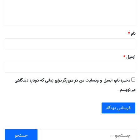
ا
ه
*
نام
*
ایمیل
*
ذخیره نام، ایمیل و وبسایت من در مرورگر برای زمانی که دوباره دیدگاهی
می‌نویسم.
ج
س