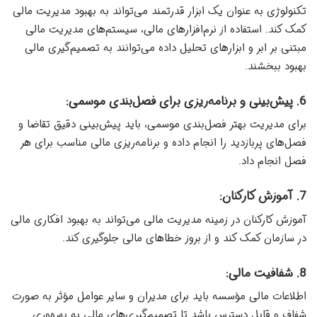
تکنولوژی به عنوان یک ابزار قدرتمند می‌تواند به بهبود مدیریت مالی
کمک کند. استفاده از نرم‌افزارهای مالی، سیستم‌های مدیریت مالی
مبتنی بر ابر و ابزارهای تحلیل داده می‌توانند به تصمیم‌گیری مالی
بهبود ببخشند.
6. پیش‌بینی و برنامه‌ریزی برای فصل‌بندی موسمی:
برای مدیریت بهتر فصل‌بندی موسمی، باید پیش‌بینی دقیق تقاضا و
فصل‌های پربازدید را انجام داده و برنامه‌ریزی مالی مناسب برای هر
فصل انجام داد.
7. آموزش کارکنان:
آموزش کارکنان در زمینه مدیریت مالی می‌تواند به بهبود افکاری مالی
در سازمان کمک کند و از بروز خطاهای مالی جلوگیری کند.
8. شفافیت مالی:
اطلاعات مالی مؤسسه باید برای مدیران و سایر عوامل مؤثر به صورت
شفاف و قابل دسترس باشد تا تصمیم‌گیری‌های مالی به بهره‌وری