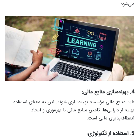
می‌شود.
4. بهینه‌سازی منابع مالی:
باید منابع مالی مؤسسه بهینه‌سازی شوند. این به معنای استفاده
بهینه از دارایی‌ها، تامین منابع مالی با بهره‌وری و ایجاد
انعطاف‌پذیری مالی است.
5. استفاده از تکنولوژی: