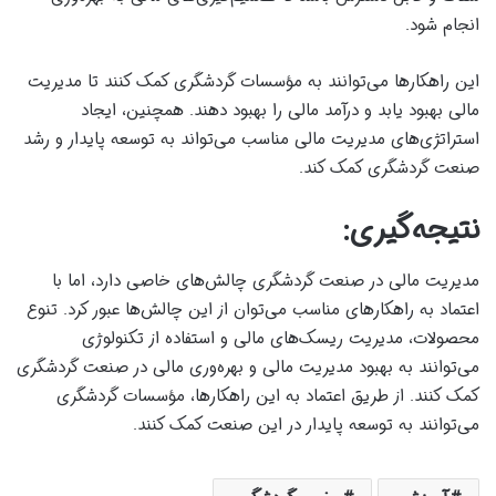
انجام شود.
این راهکارها می‌توانند به مؤسسات گردشگری کمک کنند تا مدیریت
مالی بهبود یابد و درآمد مالی را بهبود دهند. همچنین، ایجاد
استراتژی‌های مدیریت مالی مناسب می‌تواند به توسعه پایدار و رشد
صنعت گردشگری کمک کند.
نتیجه‌گیری:
مدیریت مالی در صنعت گردشگری چالش‌های خاصی دارد، اما با
اعتماد به راهکارهای مناسب می‌توان از این چالش‌ها عبور کرد. تنوع
محصولات، مدیریت ریسک‌های مالی و استفاده از تکنولوژی
می‌توانند به بهبود مدیریت مالی و بهره‌وری مالی در صنعت گردشگری
کمک کنند. از طریق اعتماد به این راهکارها، مؤسسات گردشگری
می‌توانند به توسعه پایدار در این صنعت کمک کنند.