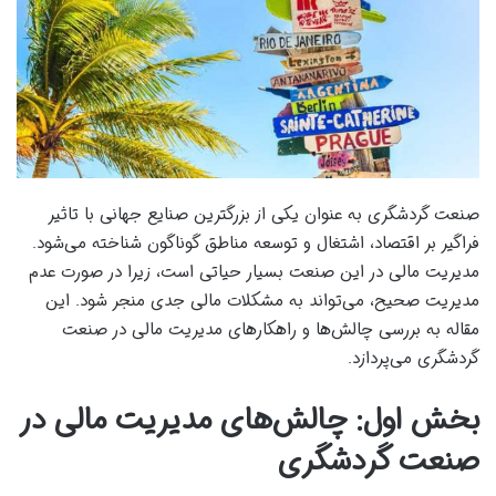
صنعت گردشگری به عنوان یکی از بزرگترین صنایع جهانی با تاثیر
فراگیر بر اقتصاد، اشتغال و توسعه مناطق گوناگون شناخته می‌شود.
مدیریت مالی در این صنعت بسیار حیاتی است، زیرا در صورت عدم
مدیریت صحیح، می‌تواند به مشکلات مالی جدی منجر شود. این
مقاله به بررسی چالش‌ها و راهکارهای مدیریت مالی در صنعت
گردشگری می‌پردازد.
بخش اول: چالش‌های مدیریت مالی در
صنعت گردشگری